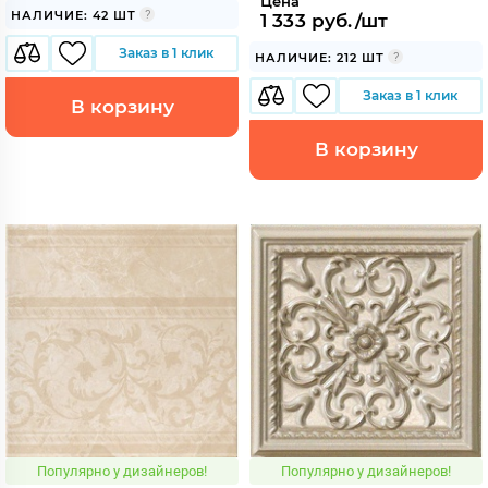
Цена
НАЛИЧИЕ: 42 ШТ
1 333 руб./шт
Заказ в 1 клик
НАЛИЧИЕ: 212 ШТ
Заказ в 1 клик
В корзину
В корзину
Популярно у дизайнеров!
Популярно у дизайнеров!