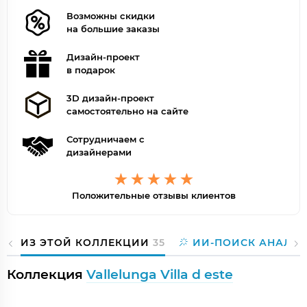
Возможны скидки
на большие заказы
Дизайн-проект
в подарок
3D дизайн-проект
самостоятельно на сайте
Сотрудничаем с
дизайнерами
Положительные отзывы клиентов
ИЗ ЭТОЙ КОЛЛЕКЦИИ
35
ИИ-ПОИСК АНАЛО
Коллекция
Vallelunga Villa d este