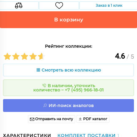
Заказ в 1 клик
В корзину
Рейтинг коллекции:
4.6
/ 5
Смотреть всю коллекцию
В наличии, уточнить
количество – +7 (495) 966-18-01
ИИ-поиск аналогов
Отправить на почту
PDF каталог
ХАРАКТЕРИСТИКИ
КОМПЛЕКТ ПОСТАВКИ
1