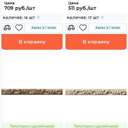
Цена
Цена
709 руб./шт
511 руб./шт
НАЛИЧИЕ: 16 ШТ
НАЛИЧИЕ: 17 ШТ
Заказ в 1 клик
Заказ в 1 клик
В корзину
В корзину
Популярно у дизайнеров!
Популярно у дизайнеров!