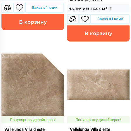
Заказ в 1 клик
НАЛИЧИЕ: 46.04 М²
Заказ в 1 клик
В корзину
В корзину
Популярно у дизайнеров!
Популярно у дизайнеров!
Vallelunga Villa d este
Vallelunga Villa d este