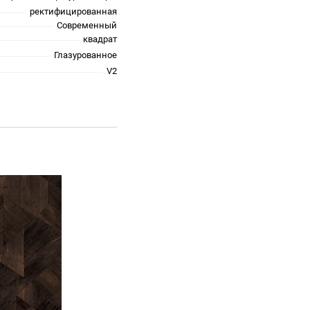
ректифицированная
Современный
квадрат
Глазурованное
V2