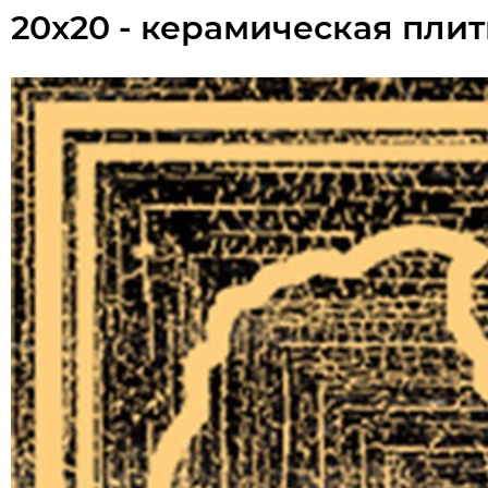
20x20 - керамическая пли