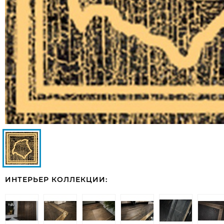
ИНТЕРЬЕР КОЛЛЕКЦИИ: