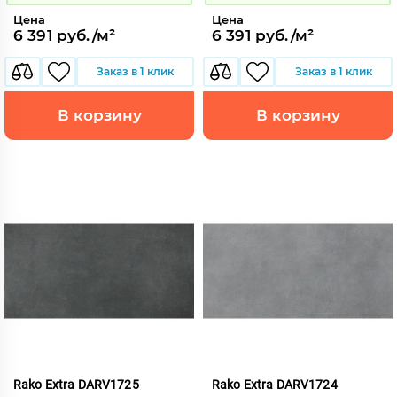
Цена
Цена
6 391 руб./м²
6 391 руб./м²
Заказ в 1 клик
Заказ в 1 клик
В корзину
В корзину
Rako Extra DARV1725
Rako Extra DARV1724