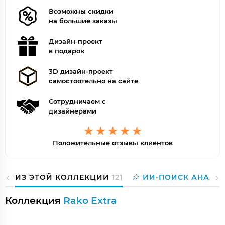
Возможны скидки
на большие заказы
Дизайн-проект
в подарок
3D дизайн-проект
самостоятельно на сайте
Сотрудничаем с
дизайнерами
Положительные отзывы клиентов
ИЗ ЭТОЙ КОЛЛЕКЦИИ
121
ИИ-ПОИСК АНАЛО
Коллекция
Rako Extra