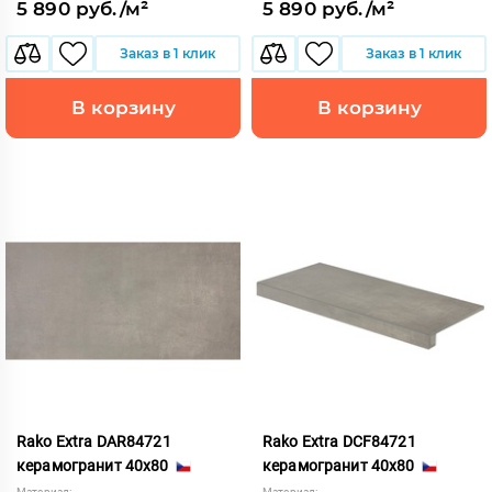
5 890 руб./м²
5 890 руб./м²
Заказ в 1 клик
Заказ в 1 клик
В корзину
В корзину
Rako Extra DAR84721
Rako Extra DCF84721
керамогранит 40x80
керамогранит 40x80
Материал:
Материал: