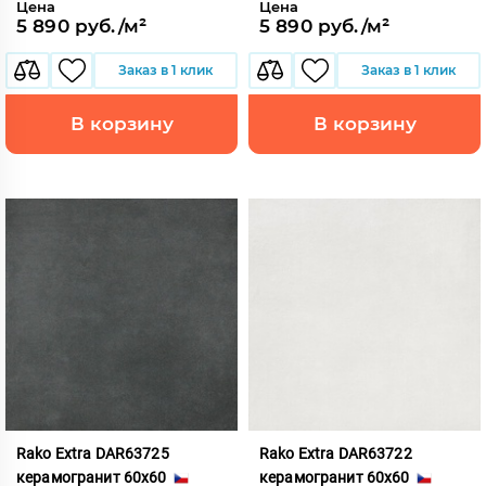
Цена
Цена
5 890 руб./м²
5 890 руб./м²
Заказ в 1 клик
Заказ в 1 клик
В корзину
В корзину
Rako Extra DAR63725
Rako Extra DAR63722
керамогранит 60x60
керамогранит 60x60