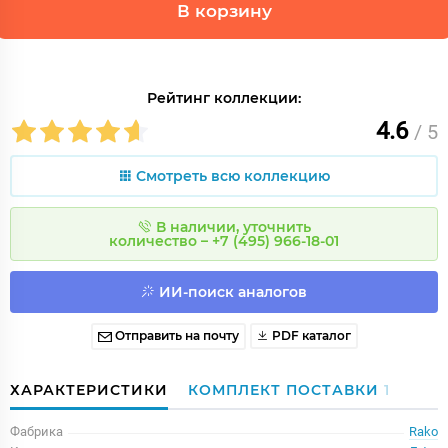
В корзину
Рейтинг коллекции:
4.6
/ 5
Смотреть всю коллекцию
В наличии, уточнить
количество – +7 (495) 966-18-01
ИИ-поиск аналогов
Отправить на почту
PDF каталог
ХАРАКТЕРИСТИКИ
КОМПЛЕКТ ПОСТАВКИ
1
Фабрика
Rako