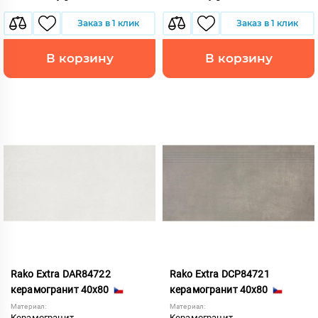
Заказ в 1 клик
Заказ в 1 клик
В корзину
В корзину
Rako Extra DAR84722
Rako Extra DCP84721
керамогранит 40x80
керамогранит 40x80
Материал:
Материал:
Керамогранит
Керамогранит