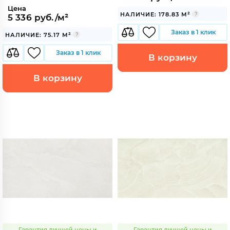
Цена
НАЛИЧИЕ: 178.83 М²
5 336 руб./м²
Заказ в 1 клик
НАЛИЧИЕ: 75.17 М²
Заказ в 1 клик
В корзину
В корзину
Гарантия лучшей цены и
Гарантия лучшей цены и