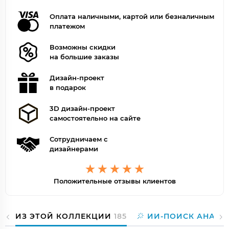
Оплата наличными, картой или безналичным
платежом
Возможны скидки
на большие заказы
Дизайн-проект
в подарок
3D дизайн-проект
самостоятельно на сайте
Сотрудничаем с
дизайнерами
Положительные отзывы клиентов
ИЗ ЭТОЙ КОЛЛЕКЦИИ
185
ИИ-ПОИСК АНАЛО