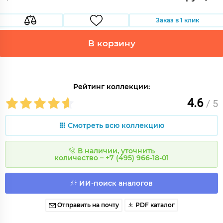
Заказ в 1 клик
В корзину
Рейтинг коллекции:
4.6
/ 5
Смотреть всю коллекцию
В наличии, уточнить
количество – +7 (495) 966-18-01
ИИ-поиск аналогов
Отправить на почту
PDF каталог