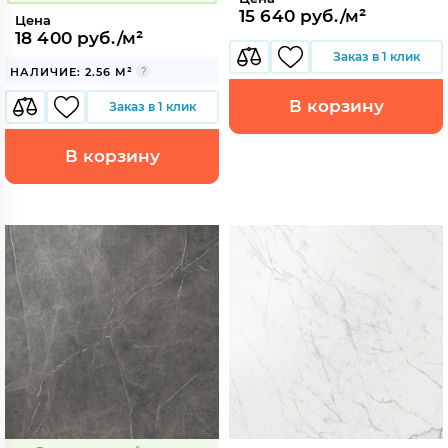
15 640 руб./м²
Цена
18 400 руб./м²
Заказ в 1 клик
НАЛИЧИЕ: 2.56 М²
В корзину
Заказ в 1 клик
В корзину