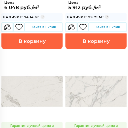
Цена
Цена
6 048 руб./м²
5 912 руб./м²
НАЛИЧИЕ: 74.14 М²
НАЛИЧИЕ: 99.71 М²
Заказ в 1 клик
Заказ в 1 клик
В корзину
В корзину
Гарантия лучшей цены и
Гарантия лучшей цены и