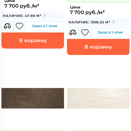
Цена
7 700 руб./м²
Цена
7 700 руб./м²
НАЛИЧИЕ: 47.98 М²
НАЛИЧИЕ: 1308.02 М²
Заказ в 1 клик
Заказ в 1 клик
В корзину
В корзину