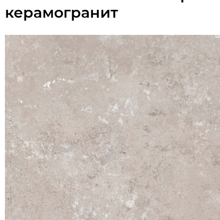
керамогранит