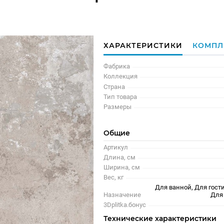
ХАРАКТЕРИСТИКИ
КОМПЛ
Фабрика
Коллекция
Страна
Тип товара
Размеры
Общие
Артикул
Длина, см
Ширина, см
Вес, кг
Для ванной, Для гости
Назначение
Для
3Dplitka.бонус
Технические характеристики