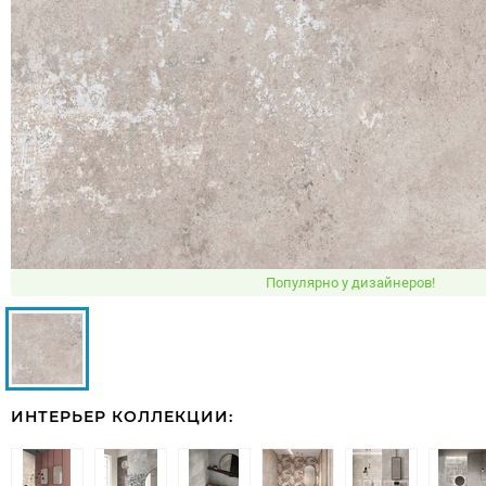
Популярно у дизайнеров!
ИНТЕРЬЕР КОЛЛЕКЦИИ: