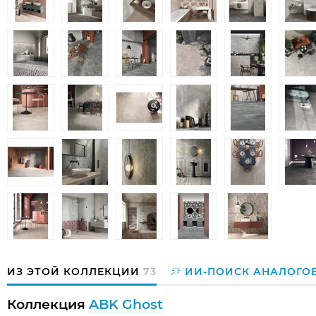
ИЗ ЭТОЙ КОЛЛЕКЦИИ
73
ИИ-ПОИСК АНАЛОГО
Коллекция
ABK Ghost