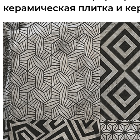
керамическая плитка и ке