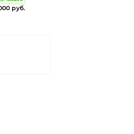
000 руб.