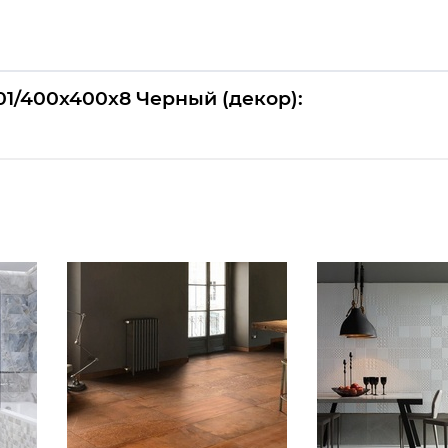
01/400x400x8 Черный (декор):