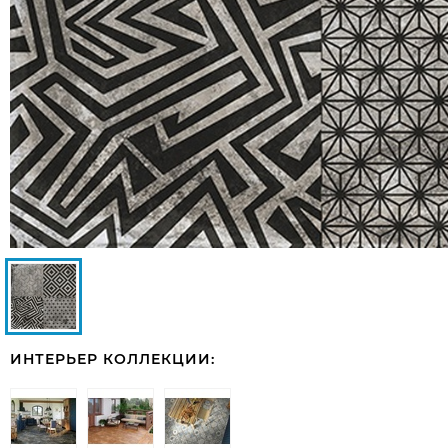
ИНТЕРЬЕР КОЛЛЕКЦИИ: