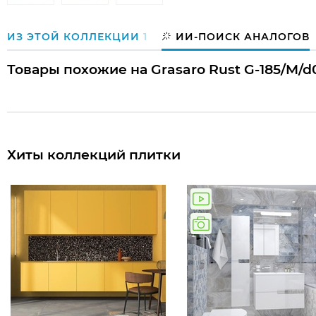
ИЗ ЭТОЙ КОЛЛЕКЦИИ
1
ИИ-ПОИСК АНАЛОГОВ
Товары похожие на Grasaro Rust G-185/M/d
Хиты коллекций плитки