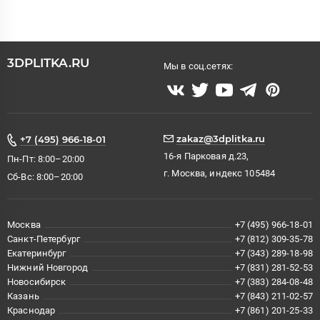
3DPLITKA.RU
Мы в соц.сетях:
zakaz@3dplitka.ru
+7 (495) 966-18-01
16-я Парковая д.23,
Пн-Пт: 8:00–20:00
г. Москва, индекс 105484
Сб-Вс: 8:00–20:00
Москва
+7 (495) 966-18-01
Санкт-Петербург
+7 (812) 309-35-78
Екатеринбург
+7 (343) 289-18-98
Нижний Новгород
+7 (831) 281-52-53
Новосибирск
+7 (383) 284-08-48
Казань
+7 (843) 211-02-57
Краснодар
+7 (861) 201-25-33