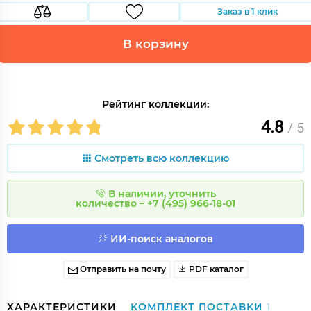
Заказ в 1 клик
В корзину
Рейтинг коллекции:
4.8
/ 5
Смотреть всю коллекцию
В наличии, уточнить
количество – +7 (495) 966-18-01
ИИ-поиск аналогов
Отправить на почту
PDF каталог
ХАРАКТЕРИСТИКИ
КОМПЛЕКТ ПОСТАВКИ
1