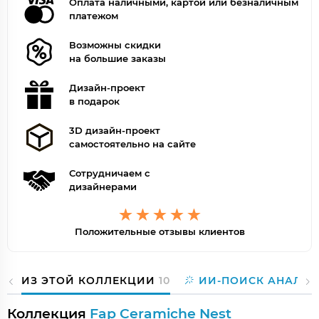
Оплата наличными, картой или безналичным
платежом
Возможны скидки
на большие заказы
Дизайн-проект
в подарок
3D дизайн-проект
самостоятельно на сайте
Сотрудничаем с
дизайнерами
Положительные отзывы клиентов
ИЗ ЭТОЙ КОЛЛЕКЦИИ
10
ИИ-ПОИСК АНАЛОГ
Коллекция
Fap Ceramiche Nest