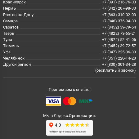
Красноярск
+7 (391) 216-76-03
Пермь
+7 (342) 207-98-33
Ростов-на-Дону
+7 (863) 310-02-03
Самара
+7 (846) 375-94-33
Саратов
+7 (8452) 39-79-54
Тверь
+7 (4822) 73-65-21
Тула
+7 (4872) 52-41-06
Тюмень
+7 (3452) 39-72-57
Уфа
+7 (347) 225-06-33
Челябинск
+7 (351) 220-14-23
Другой регион
+7 (800) 301-34-28
(бесплатный звонок)
Принимаем к оплате:
Мы в Яндекс.Организации: