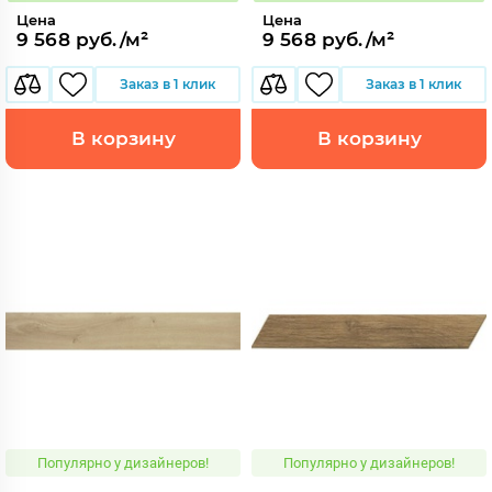
Цена
Цена
9 568 руб./м²
9 568 руб./м²
Заказ в 1 клик
Заказ в 1 клик
В корзину
В корзину
Популярно у дизайнеров!
Популярно у дизайнеров!