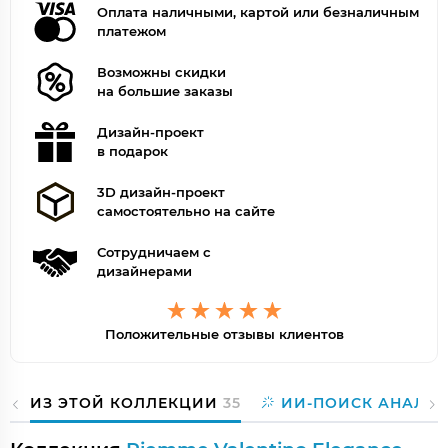
Оплата наличными, картой или безналичным
платежом
Возможны скидки
на большие заказы
Дизайн-проект
в подарок
3D дизайн-проект
самостоятельно на сайте
Сотрудничаем с
дизайнерами
Положительные отзывы клиентов
ИЗ ЭТОЙ КОЛЛЕКЦИИ
35
ИИ-ПОИСК АНАЛО