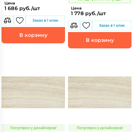
Цена
1 686 руб./шт
Цена
1 778 руб./шт
Заказ в 1 клик
Заказ в 1 клик
В корзину
В корзину
Популярно у дизайнеров!
Популярно у дизайнеров!