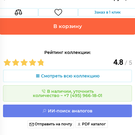
Заказ в 1 клик
В корзину
Рейтинг коллекции:
4.8
/ 5
Смотреть всю коллекцию
В наличии, уточнить
количество – +7 (495) 966-18-01
ИИ-поиск аналогов
Отправить на почту
PDF каталог