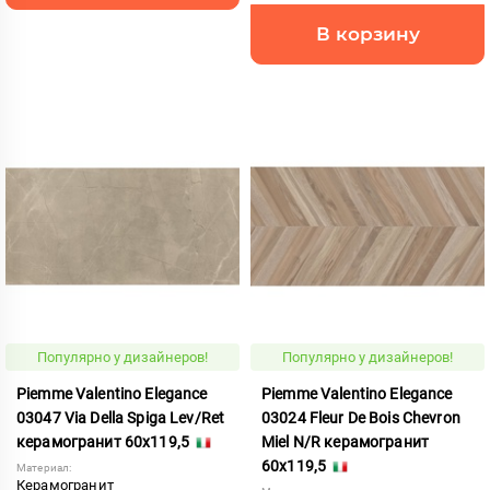
В корзину
Популярно у дизайнеров!
Популярно у дизайнеров!
Piemme Valentino Elegance
Piemme Valentino Elegance
03047 Via Della Spiga Lev/Ret
03024 Fleur De Bois Chevron
керамогранит 60x119,5
Miel N/R керамогранит
60x119,5
Материал:
Керамогранит