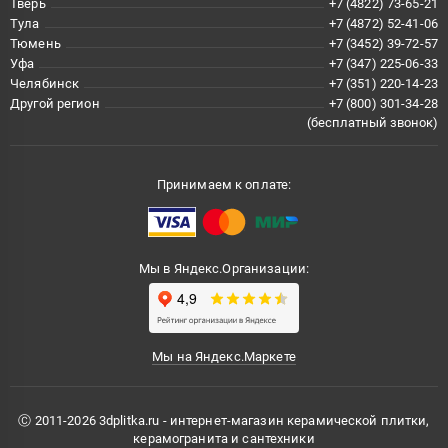
Тверь
+7 (4822) 73-65-21
Тула
+7 (4872) 52-41-06
Тюмень
+7 (3452) 39-72-57
Уфа
+7 (347) 225-06-33
Челябинск
+7 (351) 220-14-23
Другой регион
+7 (800) 301-34-28
(бесплатный звонок)
Принимаем к оплате:
Мы в Яндекс.Организации:
Мы на Яндекс.Маркете
Ⓒ 2011-2026 3dplitka.ru - интернет-магазин керамической плитки,
керамогранита и сантехники