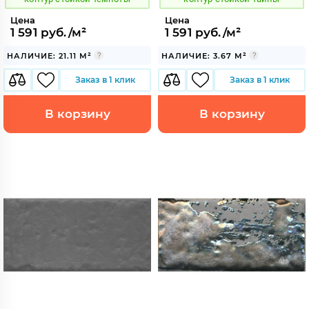
Цена
Цена
1 591 руб./м²
1 591 руб./м²
НАЛИЧИЕ: 21.11 М²
НАЛИЧИЕ: 3.67 М²
Заказ в 1 клик
Заказ в 1 клик
В корзину
В корзину