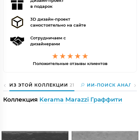
Дизайн-проект
в подарок
3D дизайн-проект
самостоятельно на сайте
Сотрудничаем с
дизайнерами
Положительные отзывы клиентов
ИЗ ЭТОЙ КОЛЛЕКЦИИ
21
ИИ-ПОИСК АНАЛОГ
Коллекция
Kerama Marazzi Граффити