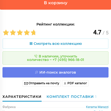
В корзину
Рейтинг коллекции:
4.7
/ 5
Смотреть всю коллекцию
В наличии, уточнить
количество – +7 (495) 966-18-01
ИИ-поиск аналогов
Отправить на почту
PDF каталог
ХАРАКТЕРИСТИКИ
КОМПЛЕКТ ПОСТАВКИ
1
Фабрика
Kerama Marazzi