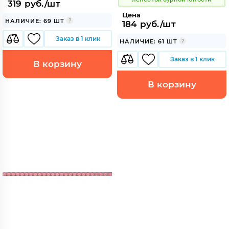
319 руб./шт
Цена
НАЛИЧИЕ: 69 ШТ
184 руб./шт
Заказ в 1 клик
НАЛИЧИЕ: 61 ШТ
Заказ в 1 клик
В корзину
В корзину