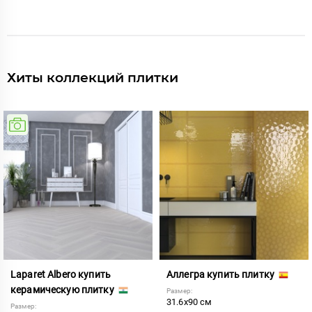
Хиты коллекций плитки
Laparet Albero купить
Аллегра купить плитку
керамическую плитку
Размер:
31.6x90 см
Размер: