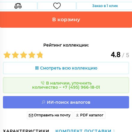
Заказ в 1 клик
В корзину
Рейтинг коллекции:
4.8
/ 5
Смотреть всю коллекцию
В наличии, уточнить
количество – +7 (495) 966-18-01
ИИ-поиск аналогов
Отправить на почту
PDF каталог
ХАРАКТЕРИСТИКИ
КОМПЛЕКТ ПОСТАВКИ
1