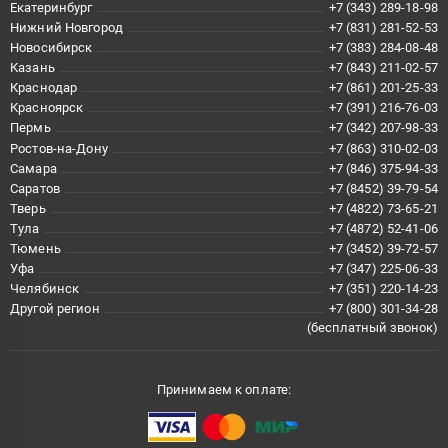
Екатеринбург
+7 (343) 289-18-98
Нижний Новгород
+7 (831) 281-52-53
Новосибирск
+7 (383) 284-08-48
Казань
+7 (843) 211-02-57
Краснодар
+7 (861) 201-25-33
Красноярск
+7 (391) 216-76-03
Пермь
+7 (342) 207-98-33
Ростов-на-Дону
+7 (863) 310-02-03
Самара
+7 (846) 375-94-33
Саратов
+7 (8452) 39-79-54
Тверь
+7 (4822) 73-65-21
Тула
+7 (4872) 52-41-06
Тюмень
+7 (3452) 39-72-57
Уфа
+7 (347) 225-06-33
Челябинск
+7 (351) 220-14-23
Другой регион
+7 (800) 301-34-28
(бесплатный звонок)
Принимаем к оплате: