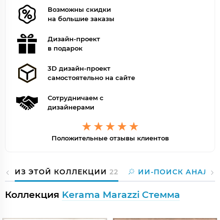
Возможны скидки
на большие заказы
Дизайн-проект
в подарок
3D дизайн-проект
самостоятельно на сайте
Сотрудничаем с
дизайнерами
Положительные отзывы клиентов
ИЗ ЭТОЙ КОЛЛЕКЦИИ
22
ИИ-ПОИСК АНАЛО
Коллекция
Kerama Marazzi Стемма