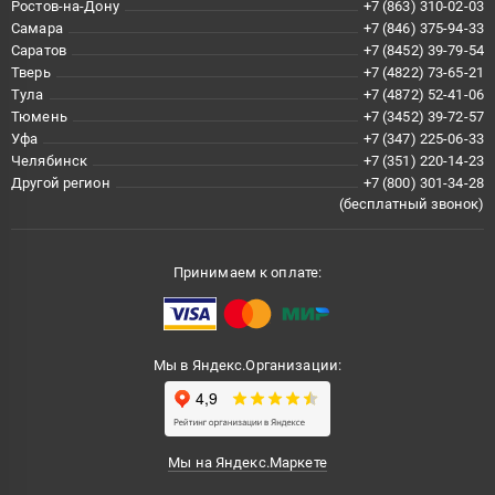
Ростов-на-Дону
+7 (863) 310-02-03
Самара
+7 (846) 375-94-33
Саратов
+7 (8452) 39-79-54
Тверь
+7 (4822) 73-65-21
Тула
+7 (4872) 52-41-06
Тюмень
+7 (3452) 39-72-57
Уфа
+7 (347) 225-06-33
Челябинск
+7 (351) 220-14-23
Другой регион
+7 (800) 301-34-28
(бесплатный звонок)
Принимаем к оплате:
Мы в Яндекс.Организации:
Мы на Яндекс.Маркете