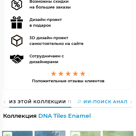
Возможны скидки
на большие заказы
Дизайн-проект
в подарок
3D дизайн-проект
самостоятельно на сайте
Сотрудничаем с
дизайнерами
Положительные отзывы клиентов
ИЗ ЭТОЙ КОЛЛЕКЦИИ
11
ИИ-ПОИСК АНАЛОГ
Коллекция
DNA Tiles Enamel