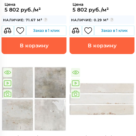
Цена
Цена
5 802 руб./м²
5 802 руб./м²
НАЛИЧИЕ: 71.67 М²
НАЛИЧИЕ: 0.29 М²
Заказ в 1 клик
Заказ в 1 клик
В корзину
В корзину