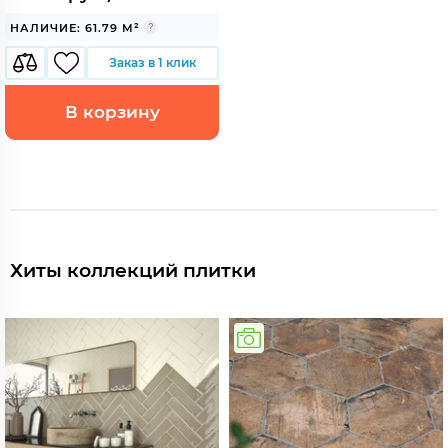
НАЛИЧИЕ: 61.79 М²
Заказ в 1 клик
В корзину
Хиты коллекций плитки