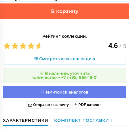
В корзину
Рейтинг коллекции:
4.6
/ 5
Смотреть всю коллекцию
В наличии, уточнить
количество – +7 (495) 966-18-01
ИИ-поиск аналогов
Отправить на почту
PDF каталог
ХАРАКТЕРИСТИКИ
КОМПЛЕКТ ПОСТАВКИ
1