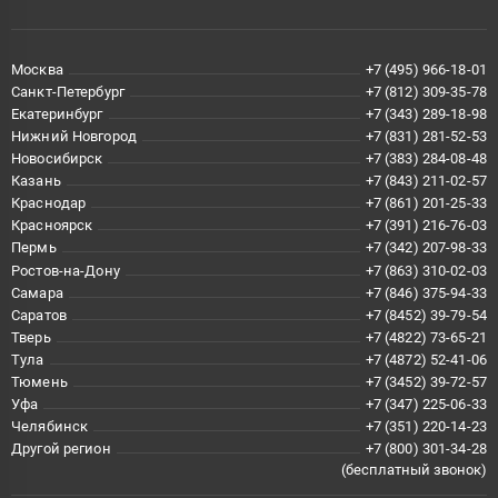
Москва
+7 (495) 966-18-01
Санкт-Петербург
+7 (812) 309-35-78
Екатеринбург
+7 (343) 289-18-98
Нижний Новгород
+7 (831) 281-52-53
Новосибирск
+7 (383) 284-08-48
Казань
+7 (843) 211-02-57
Краснодар
+7 (861) 201-25-33
Красноярск
+7 (391) 216-76-03
Пермь
+7 (342) 207-98-33
Ростов-на-Дону
+7 (863) 310-02-03
Самара
+7 (846) 375-94-33
Саратов
+7 (8452) 39-79-54
Тверь
+7 (4822) 73-65-21
Тула
+7 (4872) 52-41-06
Тюмень
+7 (3452) 39-72-57
Уфа
+7 (347) 225-06-33
Челябинск
+7 (351) 220-14-23
Другой регион
+7 (800) 301-34-28
(бесплатный звонок)