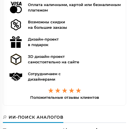
Оплата наличными, картой или безналичным
платежом
Возможны скидки
на большие заказы
Дизайн-проект
в подарок
3D дизайн-проект
самостоятельно на сайте
Сотрудничаем с
дизайнерами
Положительные отзывы клиентов
ИИ-ПОИСК АНАЛОГОВ