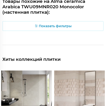
Товары похожие на Alma ceramica
Arabica TWU09MNR020 Monocolor
(настенная плитка):
Показать фильтры
Хиты коллекций плитки