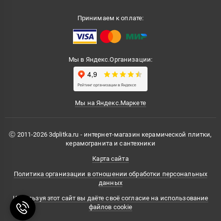
Принимаем к оплате:
Мы в Яндекс.Организации:
Мы на Яндекс.Маркете
Ⓒ 2011-2026 3dplitka.ru - интернет-магазин керамической плитки,
керамогранита и сантехники
Карта сайта
Политика организации в отношении обработки персональных
данных
Используя этот сайт вы даёте своё согласие на использование
файлов cookie