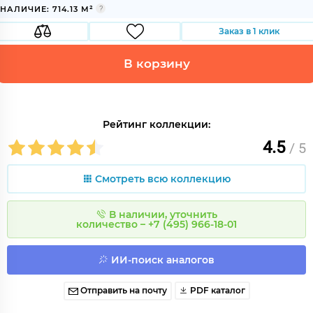
НАЛИЧИЕ: 714.13 М²
Заказ в 1 клик
В корзину
Рейтинг коллекции:
4.5
/ 5
Смотреть всю коллекцию
В наличии, уточнить
количество – +7 (495) 966-18-01
ИИ-поиск аналогов
Отправить на почту
PDF каталог