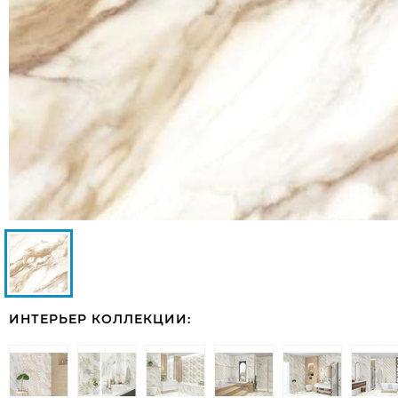
ИНТЕРЬЕР КОЛЛЕКЦИИ: