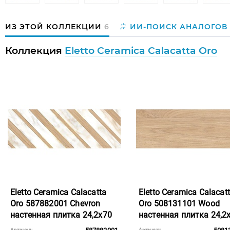
ИЗ ЭТОЙ КОЛЛЕКЦИИ
6
ИИ-ПОИСК АНАЛОГОВ
Коллекция
Eletto Ceramica Calacatta Oro
Eletto Ceramica Calacatta
Eletto Ceramica Calacat
Oro 587882001 Chevron
Oro 508131101 Wood
настенная плитка 24,2x70
настенная плитка 24,2
Артикул:
Артикул: