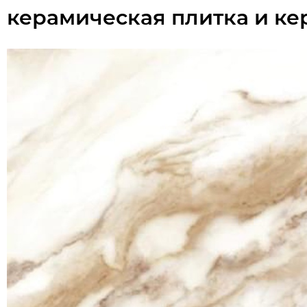
керамическая плитка и ке