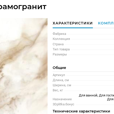
рамогранит
ХАРАКТЕРИСТИКИ
КОМПЛ
Фабрика
Коллекция
Страна
Тип товара
Размеры
Общие
Артикул
Длина, см
Ширина, см
Вес, кг
Для ванной, Для гости
Назначение
Для
3Dplitka.бонус
Технические характеристики