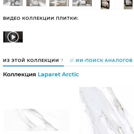
ВИДЕО КОЛЛЕКЦИИ ПЛИТКИ:
ИЗ ЭТОЙ КОЛЛЕКЦИИ
7
ИИ-ПОИСК АНАЛОГОВ
Коллекция
Laparet Arctic