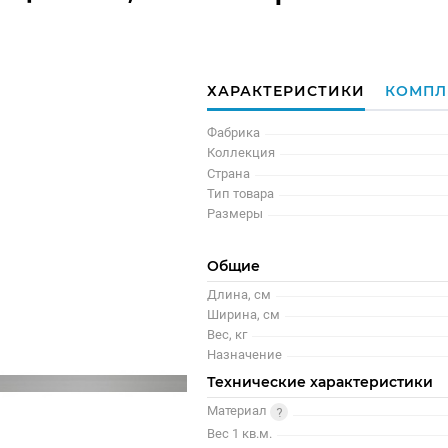
ХАРАКТЕРИСТИКИ
КОМПЛ
Фабрика
Коллекция
Страна
Тип товара
Размеры
Общие
Длина, см
Ширина, см
Вес, кг
Назначение
Технические характеристики
Материал
Вес 1 кв.м.