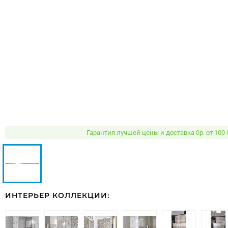
Гарантия лучшей цены и доставка 0р. от 100 
ИНТЕРЬЕР КОЛЛЕКЦИИ: