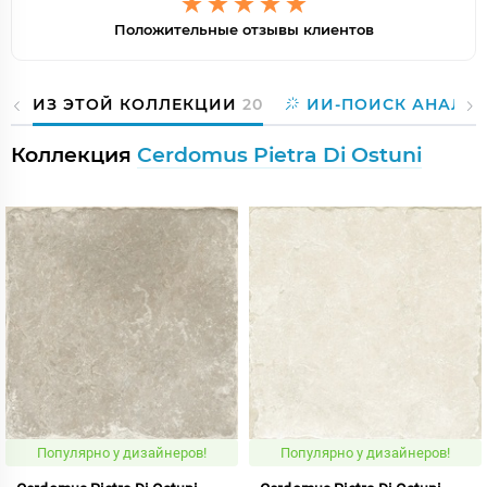
Положительные отзывы клиентов
ИЗ ЭТОЙ КОЛЛЕКЦИИ
20
ИИ-ПОИСК АНАЛО
Коллекция
Cerdomus Pietra Di Ostuni
Популярно у дизайнеров!
Популярно у дизайнеров!