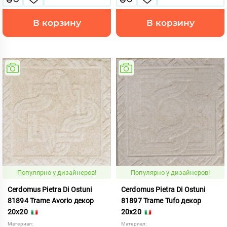
В корзину
В корзину
Популярно у дизайнеров!
Популярно у дизайнеров!
Cerdomus Pietra Di Ostuni
Cerdomus Pietra Di Ostuni
81894 Trame Avorio декор
81897 Trame Tufo декор
20x20
20x20
Материал:
Материал: