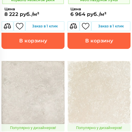
Цена
Цена
8 222 руб./м²
6 964 руб./м²
Заказ в 1 клик
Заказ в 1 клик
В корзину
В корзину
Популярно у дизайнеров!
Популярно у дизайнеров!