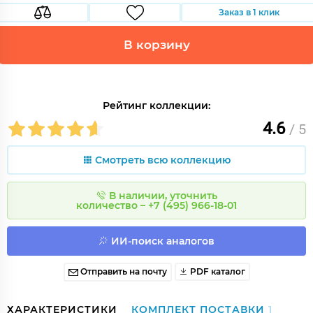
Заказ в 1 клик
В корзину
Рейтинг коллекции:
4.6
/ 5
Смотреть всю коллекцию
В наличии, уточнить
количество – +7 (495) 966-18-01
ИИ-поиск аналогов
Отправить на почту
PDF каталог
ХАРАКТЕРИСТИКИ
КОМПЛЕКТ ПОСТАВКИ
1