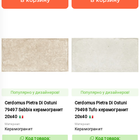
Популярно у дизайнеров!
Популярно у дизайнеров!
Cerdomus Pietra Di Ostuni
Cerdomus Pietra Di Ostuni
79497 Sabbia керамогранит
79498 Tufo керамогранит
20x40
20x40
Материал:
Материал:
Керамогранит
Керамогранит
Код товара:
Код товара: