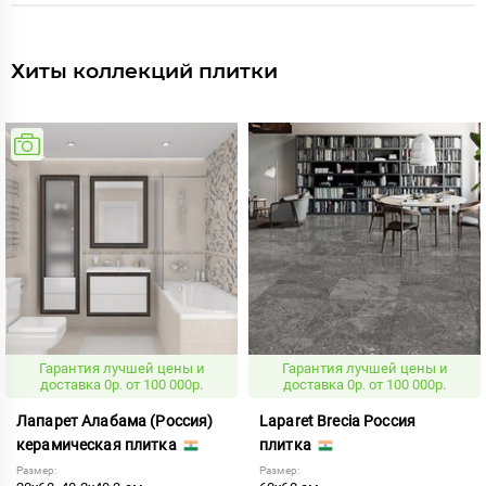
Хиты коллекций плитки
Гарантия лучшей цены и
Гарантия лучшей цены и
доставка 0р. от 100 000р.
доставка 0р. от 100 000р.
Лапарет Алабама (Россия)
Laparet Brecia Россия
керамическая плитка
плитка
Размер:
Размер: