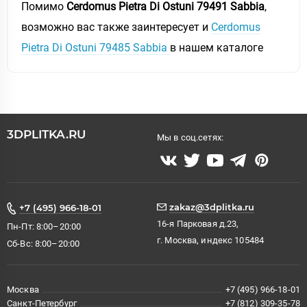
Помимо
Cerdomus Pietra Di Ostuni 79491 Sabbia
,
возможно вас также заинтересует и
Cerdomus
Pietra Di Ostuni 79485 Sabbia
в нашем каталоге
3DPLITKA.RU
Мы в соц.сетях:
zakaz@3dplitka.ru
+7 (495) 966-18-01
16-я Парковая д.23,
Пн-Пт: 8:00–20:00
г. Москва, индекс 105484
Сб-Вс: 8:00–20:00
Москва
+7 (495) 966-18-01
Санкт-Петербург
+7 (812) 309-35-78