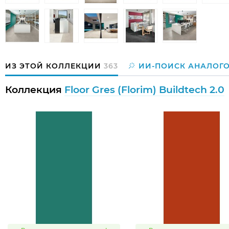
ИЗ ЭТОЙ КОЛЛЕКЦИИ
363
ИИ-ПОИСК АНАЛОГ
Коллекция
Floor Gres (Florim) Buildtech 2.0