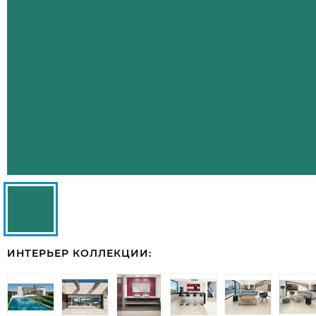
ИНТЕРЬЕР КОЛЛЕКЦИИ: