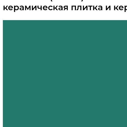
керамическая плитка и ке