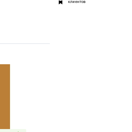
клиентов