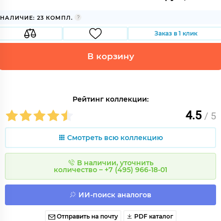
НАЛИЧИЕ: 23 КОМПЛ.
Заказ в 1 клик
В корзину
Рейтинг коллекции:
4.5
/ 5
Смотреть всю коллекцию
В наличии, уточнить
количество – +7 (495) 966-18-01
ИИ-поиск аналогов
Отправить на почту
PDF каталог