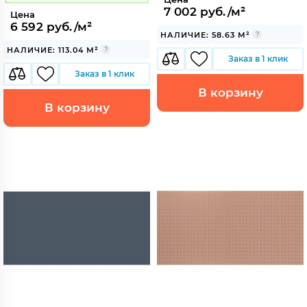
7 002 руб./м²
Цена
6 592 руб./м²
НАЛИЧИЕ: 58.63 М²
НАЛИЧИЕ: 113.04 М²
Заказ в 1 клик
Заказ в 1 клик
В корзину
В корзину