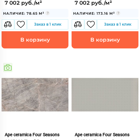
7 002 руб./м²
7 002 руб./м²
НАЛИЧИЕ: 78.65 М²
НАЛИЧИЕ: 173.16 М²
Заказ в 1 клик
Заказ в 1 клик
В корзину
В корзину
Ape ceramica Four Seasons
Ape ceramica Four Seasons