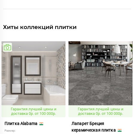
Хиты коллекций плитки
Гарантия лучшей цены и
Гарантия лучшей цены и
доставка 0р. от 100 000р.
доставка 0р. от 100 000р.
Плитка Alabama
Лапарет Бреция
керамическая плитка
Размер: