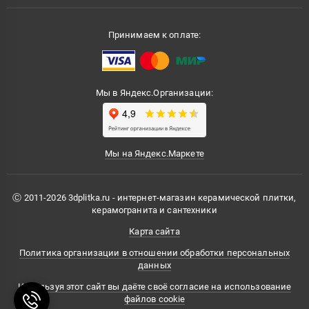
Принимаем к оплате:
Мы в Яндекс.Организации:
Мы на Яндекс.Маркете
Ⓒ 2011-2026 3dplitka.ru - интернет-магазин керамической плитки,
керамогранита и сантехники
Карта сайта
Политика организации в отношении обработки персональных
данных
Используя этот сайт вы даёте своё согласие на использование
файлов cookie