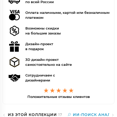
по всей России
Оплата наличными, картой или безналичным
платежом
Возможны скидки
на большие заказы
Дизайн-проект
в подарок
3D дизайн-проект
самостоятельно на сайте
Сотрудничаем с
дизайнерами
Положительные отзывы клиентов
ИЗ ЭТОЙ КОЛЛЕКЦИИ
17
ИИ-ПОИСК АНАЛОГ