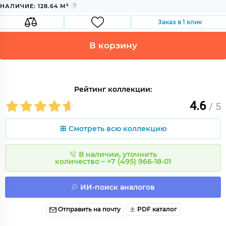
НАЛИЧИЕ: 128.64 М²
Заказ в 1 клик
В корзину
Рейтинг коллекции:
4.6
/ 5
Смотреть всю коллекцию
В наличии, уточнить
количество – +7 (495) 966-18-01
ИИ-поиск аналогов
Отправить на почту
PDF каталог