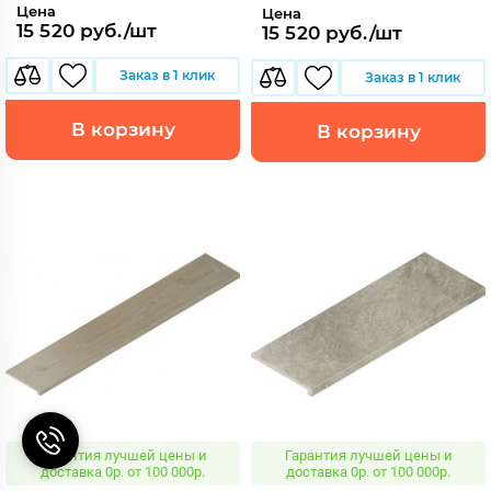
Цена
Цена
15 520 руб./шт
15 520 руб./шт
Заказ в 1 клик
Заказ в 1 клик
В корзину
В корзину
Гарантия лучшей цены и
Гарантия лучшей цены и
доставка 0р. от 100 000р.
доставка 0р. от 100 000р.