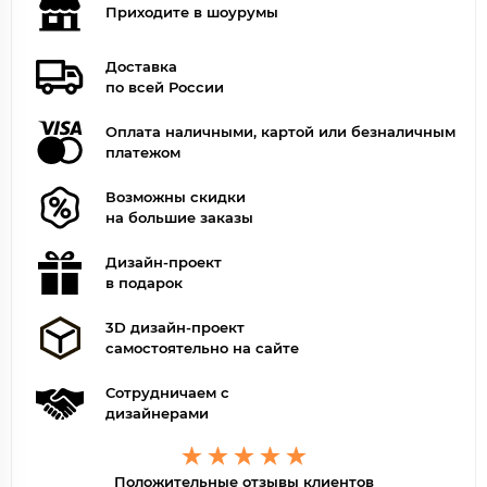
Приходите в шоурумы
Доставка
по всей России
Оплата наличными, картой или безналичным
платежом
Возможны скидки
на большие заказы
Дизайн-проект
в подарок
3D дизайн-проект
самостоятельно на сайте
Сотрудничаем с
дизайнерами
Положительные отзывы клиентов