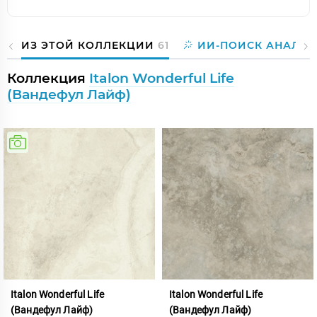
ИЗ ЭТОЙ КОЛЛЕКЦИИ
61
ИИ-ПОИСК АНАЛОГ
Коллекция
Italon Wonderful Life
(Вандефул Лайф)
Italon Wonderful Life
Italon Wonderful Life
(Вандефул Лайф)
(Вандефул Лайф)