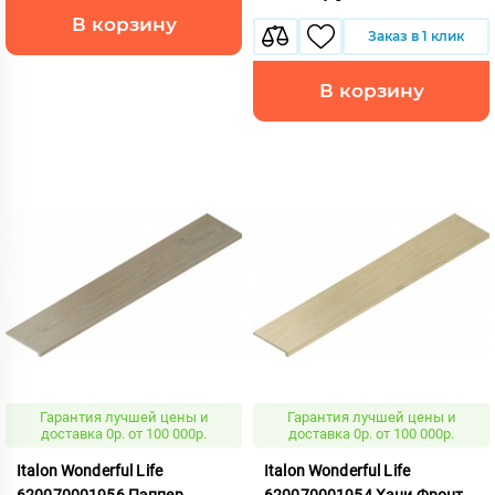
В корзину
Заказ в 1 клик
В корзину
Гарантия лучшей цены и
Гарантия лучшей цены и
доставка 0р. от 100 000р.
доставка 0р. от 100 000р.
Italon Wonderful Life
Italon Wonderful Life
620070001956 Пэппер
620070001954 Хани Фронт