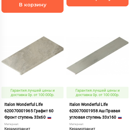
В корзину
Гарантия лучшей цены и
Гарантия лучшей цены и
доставка 0р. от 100 000р.
доставка 0р. от 100 000р.
Italon Wonderful Life
Italon Wonderful Life
620070001965 Графит 60
620070001958 Аш Правая
Фронт ступень 33x60
угловая ступень 33x160
Материал:
Материал:
Керамогранит
Керамогранит