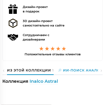
Дизайн-проект
в подарок
3D дизайн-проект
самостоятельно на сайте
Сотрудничаем с
дизайнерами
Положительные отзывы клиентов
ИЗ ЭТОЙ КОЛЛЕКЦИИ
1
ИИ-ПОИСК АНАЛОГО
Коллекция
Inalco Astral