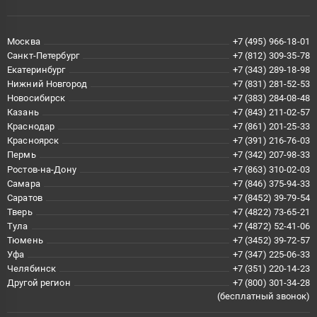
Москва
+7 (495) 966-18-01
Санкт-Петербург
+7 (812) 309-35-78
Екатеринбург
+7 (343) 289-18-98
Нижний Новгород
+7 (831) 281-52-53
Новосибирск
+7 (383) 284-08-48
Казань
+7 (843) 211-02-57
Краснодар
+7 (861) 201-25-33
Красноярск
+7 (391) 216-76-03
Пермь
+7 (342) 207-98-33
Ростов-на-Дону
+7 (863) 310-02-03
Самара
+7 (846) 375-94-33
Саратов
+7 (8452) 39-79-54
Тверь
+7 (4822) 73-65-21
Тула
+7 (4872) 52-41-06
Тюмень
+7 (3452) 39-72-57
Уфа
+7 (347) 225-06-33
Челябинск
+7 (351) 220-14-23
Другой регион
+7 (800) 301-34-28
(бесплатный звонок)