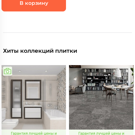
В корзину
Хиты коллекций плитки
Гарантия лучшей цены и
Гарантия лучшей цены и