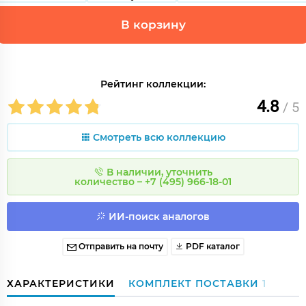
В корзину
Рейтинг коллекции:
4.8
/ 5
Смотреть всю коллекцию
В наличии, уточнить
количество – +7 (495) 966-18-01
ИИ-поиск аналогов
Отправить на почту
PDF каталог
ХАРАКТЕРИСТИКИ
КОМПЛЕКТ ПОСТАВКИ
1