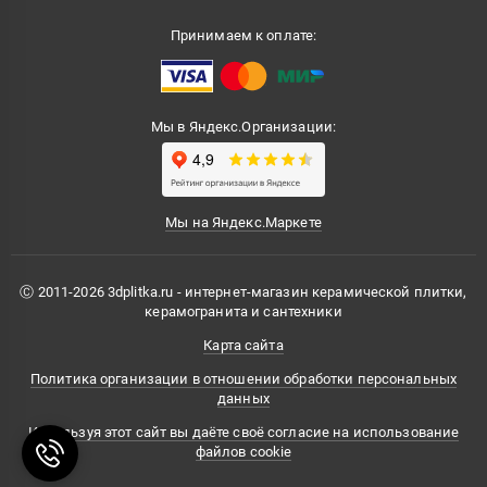
Принимаем к оплате:
Мы в Яндекс.Организации:
Мы на Яндекс.Маркете
Ⓒ 2011-2026 3dplitka.ru - интернет-магазин керамической плитки,
керамогранита и сантехники
Карта сайта
Политика организации в отношении обработки персональных
данных
Используя этот сайт вы даёте своё согласие на использование
файлов cookie