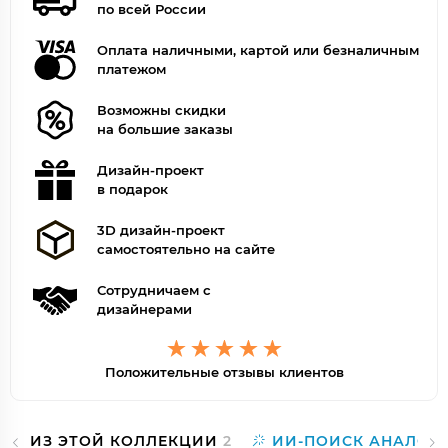
по всей России
Оплата наличными, картой или безналичным
платежом
Возможны скидки
на большие заказы
Дизайн-проект
в подарок
3D дизайн-проект
самостоятельно на сайте
Сотрудничаем с
дизайнерами
Положительные отзывы клиентов
ИЗ ЭТОЙ КОЛЛЕКЦИИ
2
ИИ-ПОИСК АНАЛОГ