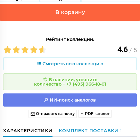
В корзину
Рейтинг коллекции:
4.6
/ 5
Смотреть всю коллекцию
В наличии, уточнить
количество – +7 (495) 966-18-01
ИИ-поиск аналогов
Отправить на почту
PDF каталог
ХАРАКТЕРИСТИКИ
КОМПЛЕКТ ПОСТАВКИ
1