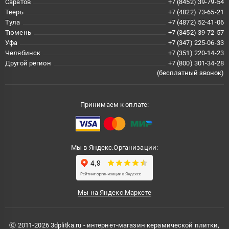
Саратов
+7 (8452) 39-79-54
Тверь
+7 (4822) 73-65-21
Тула
+7 (4872) 52-41-06
Тюмень
+7 (3452) 39-72-57
Уфа
+7 (347) 225-06-33
Челябинск
+7 (351) 220-14-23
Другой регион
+7 (800) 301-34-28
(бесплатный звонок)
Принимаем к оплате:
Мы в Яндекс.Организации:
Мы на Яндекс.Маркете
Ⓒ 2011-2026 3dplitka.ru - интернет-магазин керамической плитки,