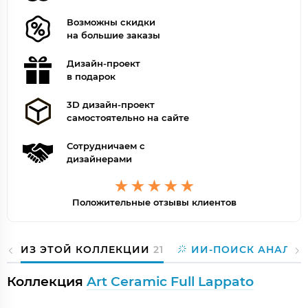
Возможны скидки
на большие заказы
Дизайн-проект
в подарок
3D дизайн-проект
самостоятельно на сайте
Сотрудничаем с
дизайнерами
Положительные отзывы клиентов
ИЗ ЭТОЙ КОЛЛЕКЦИИ
21
ИИ-ПОИСК АНАЛОГ
Коллекция
Art Ceramic Full Lappato