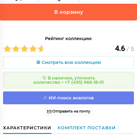
В корзину
Рейтинг коллекции:
4.6
/ 5
Смотреть всю коллекцию
В наличии, уточнить
количество – +7 (495) 966-18-01
ИИ-поиск аналогов
Отправить на почту
ХАРАКТЕРИСТИКИ
КОМПЛЕКТ ПОСТАВКИ
1