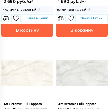
2 690 руб./м²
1 690 руб./м²
НАЛИЧИЕ: 748.08 М²
НАЛИЧИЕ: 14.4 М²
Заказ в 1 клик
Заказ в 1 клик
В корзину
В корзину
Art Ceramic Full Lappato
Art Ceramic Full Lappato