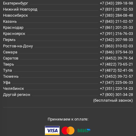
Екатеринбург
+7 (343) 289-18-98
Нижний Новгород
+7 (831) 281-52-53
Новосибирск
+7 (383) 284-08-48
Казань
+7 (843) 211-02-57
Краснодар
+7 (861) 201-25-33
Красноярск
+7 (391) 216-76-03
Пермь
+7 (342) 207-98-33
Ростов-на-Дону
+7 (863) 310-02-03
Самара
+7 (846) 375-94-33
Саратов
+7 (8452) 39-79-54
Тверь
+7 (4822) 73-65-21
Тула
+7 (4872) 52-41-06
Тюмень
+7 (3452) 39-72-57
Уфа
+7 (347) 225-06-33
Челябинск
+7 (351) 220-14-23
Другой регион
+7 (800) 301-34-28
(бесплатный звонок)
Принимаем к оплате: