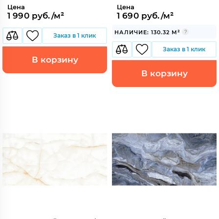
Цена
Цена
1 990 руб./м²
1 690 руб./м²
НАЛИЧИЕ: 130.32 М²
Заказ в 1 клик
Заказ в 1 клик
В корзину
В корзину