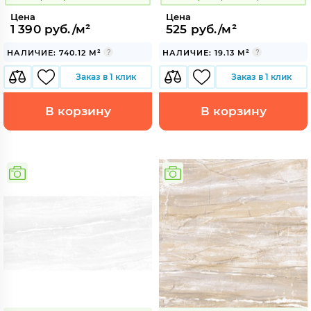
Цена
Цена
1 390 руб./м²
525 руб./м²
НАЛИЧИЕ: 740.12 М²
НАЛИЧИЕ: 19.13 М²
Заказ в 1 клик
Заказ в 1 клик
В корзину
В корзину