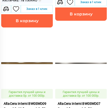
НАЛИЧИЕ: 78 ПАННО
Заказ в 1 клик
Заказ в 1 клик
В корзину
В корзину
Гарантия лучшей цены и
Гарантия лучшей цены и
доставка 0р. от 100 000р.
доставка 0р. от 100 000р.
AltaCera Interni BW0SWD09
AltaCera Interni BW0SWD07