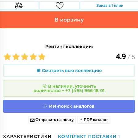
Заказ в 1 клик
В корзину
Рейтинг коллекции:
4.9
/ 5
Смотреть всю коллекцию
В наличии, уточнить
количество – +7 (495) 966-18-01
ИИ-поиск аналогов
Отправить на почту
PDF каталог
ХАРАКТЕРИСТИКИ
КОМПЛЕКТ ПОСТАВКИ
1