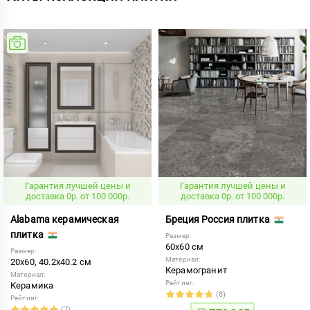
Гарантия лучшей цены и
Гарантия лучшей цены и
доставка 0р. от 100 000р.
доставка 0р. от 100 000р.
Alabama керамическая
Бреция Россия плитка
плитка
Размер:
60x60 см
Размер:
Материал:
20x60, 40.2x40.2 см
Керамогранит
Материал:
Рейтинг:
Керамика
(8)
Рейтинг:
(7)