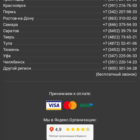
Красноярск
+7 (391) 216-76-03
Пермь
+7 (342) 207-98-33
Ростов-на-Дону
+7 (863) 310-02-03
Самара
+7 (846) 375-94-33
Саратов
+7 (8452) 39-79-54
Тверь
+7 (4822) 73-65-21
Тула
+7 (4872) 52-41-06
Тюмень
+7 (3452) 39-72-57
Уфа
+7 (347) 225-06-33
Челябинск
+7 (351) 220-14-23
Другой регион
+7 (800) 301-34-28
(бесплатный звонок)
Принимаем к оплате:
Мы в Яндекс.Организации: