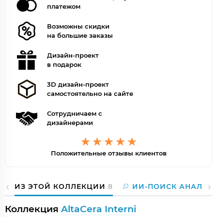
платежом
Возможны скидки
на большие заказы
Дизайн-проект
в подарок
3D дизайн-проект
самостоятельно на сайте
Сотрудничаем с
дизайнерами
Положительные отзывы клиентов
ИЗ ЭТОЙ КОЛЛЕКЦИИ
8
ИИ-ПОИСК АНАЛОГ
Коллекция
AltaCera Interni