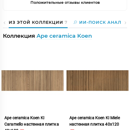
Положительные отзывы клиентов
ИЗ ЭТОЙ КОЛЛЕКЦИИ
7
ИИ-ПОИСК АНАЛОГ
Коллекция
Ape ceramica Koen
Ape ceramica Koen KI
Ape ceramica Koen KI Miele
Caramello настенная плитка
настенная плитка 40x120