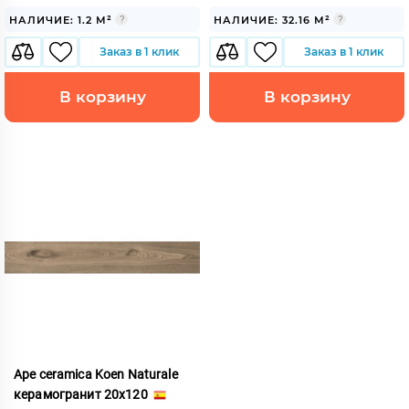
НАЛИЧИЕ: 1.2 М²
НАЛИЧИЕ: 32.16 М²
Заказ в 1 клик
Заказ в 1 клик
В корзину
В корзину
Ape ceramica Koen Naturale
керамогранит 20x120