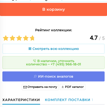
В корзину
Рейтинг коллекции:
4.7
/ 5
Смотреть всю коллекцию
В наличии, уточнить
количество – +7 (495) 966-18-01
ИИ-поиск аналогов
Отправить на почту
PDF каталог
ХАРАКТЕРИСТИКИ
КОМПЛЕКТ ПОСТАВКИ
1