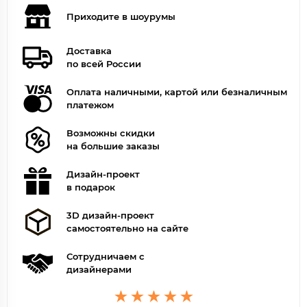
Приходите в шоурумы
Доставка
по всей России
Оплата наличными, картой или безналичным
платежом
Возможны скидки
на большие заказы
Дизайн-проект
в подарок
3D дизайн-проект
самостоятельно на сайте
Сотрудничаем с
дизайнерами