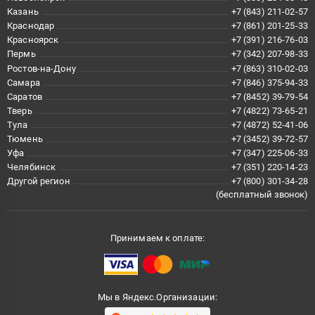
Казань
+7 (843) 211-02-57
Краснодар
+7 (861) 201-25-33
Красноярск
+7 (391) 216-76-03
Пермь
+7 (342) 207-98-33
Ростов-на-Дону
+7 (863) 310-02-03
Самара
+7 (846) 375-94-33
Саратов
+7 (8452) 39-79-54
Тверь
+7 (4822) 73-65-21
Тула
+7 (4872) 52-41-06
Тюмень
+7 (3452) 39-72-57
Уфа
+7 (347) 225-06-33
Челябинск
+7 (351) 220-14-23
Другой регион
+7 (800) 301-34-28
(бесплатный звонок)
Принимаем к оплате:
Мы в Яндекс.Организации: