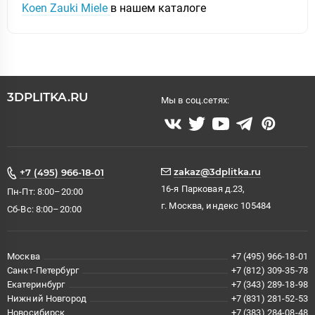
Koen Zauki Miele
в нашем каталоге
3DPLITKA.RU
Мы в соц.сетях:
zakaz@3dplitka.ru
+7 (495) 966-18-01
16-я Парковая д.23,
Пн-Пт: 8:00–20:00
г. Москва, индекс 105484
Сб-Вс: 8:00–20:00
Москва
+7 (495) 966-18-01
Санкт-Петербург
+7 (812) 309-35-78
Екатеринбург
+7 (343) 289-18-98
Нижний Новгород
+7 (831) 281-52-53
Новосибирск
+7 (383) 284-08-48