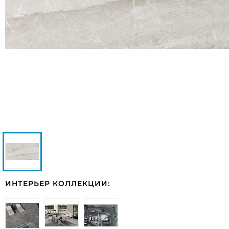
ИНТЕРЬЕР КОЛЛЕКЦИИ: