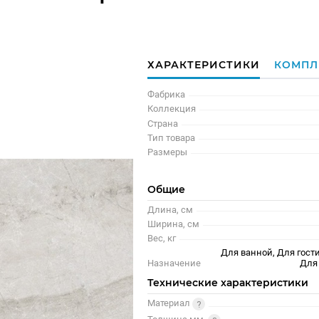
ХАРАКТЕРИСТИКИ
КОМПЛ
Фабрика
Коллекция
Страна
Тип товара
Размеры
Общие
Длина, см
Ширина, см
Вес, кг
Для ванной, Для гости
Назначение
Для
Технические характеристики
Материал