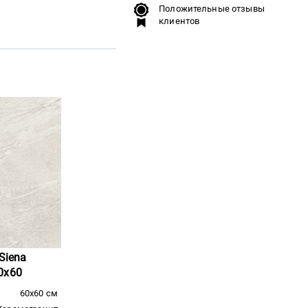
Положительные отзывы
клиентов
 Siena
0x60
60x60 см