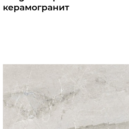
керамогранит