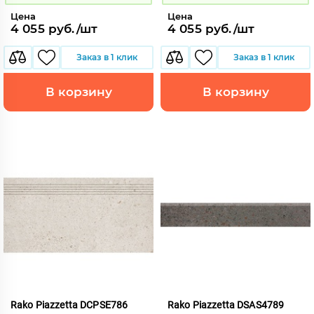
Цена
Цена
4 055 руб./шт
4 055 руб./шт
Заказ в 1 клик
Заказ в 1 клик
В корзину
В корзину
Rako Piazzetta DCPSE786
Rako Piazzetta DSAS4789