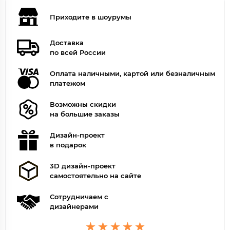
Приходите в шоурумы
Доставка
по всей России
Оплата наличными, картой или безналичным
платежом
Возможны скидки
на большие заказы
Дизайн-проект
в подарок
3D дизайн-проект
самостоятельно на сайте
Сотрудничаем с
дизайнерами