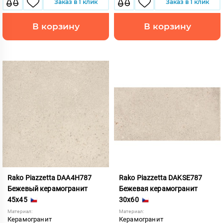
Заказ в 1 клик
Заказ в 1 клик
В корзину
В корзину
Rako Piazzetta DAA4H787
Rako Piazzetta DAKSE787
Бежевый керамогранит
Бежевая керамогранит
45x45
30x60
Материал:
Материал:
Керамогранит
Керамогранит