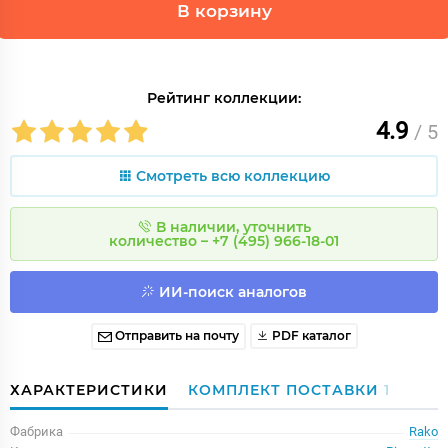
В корзину
Рейтинг коллекции:
4.9
/ 5
Смотреть всю коллекцию
В наличии, уточнить
количество – +7 (495) 966-18-01
ИИ-поиск аналогов
Отправить на почту
PDF каталог
ХАРАКТЕРИСТИКИ
КОМПЛЕКТ ПОСТАВКИ
1
Фабрика
Rako