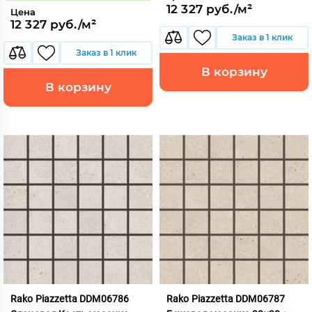
12 327 руб./м²
Цена
12 327 руб./м²
Заказ в 1 клик
Заказ в 1 клик
В корзину
В корзину
Rako Piazzetta DDM06786
Rako Piazzetta DDM06787