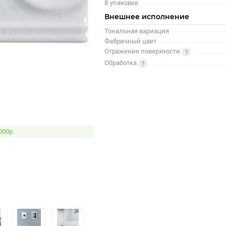
В упаковке
Внешнее исполнение
Тональная вариация
Фабричный цвет
Отражение поверхности
Обработка
000р.