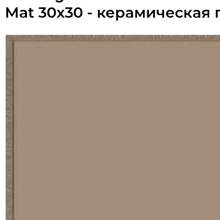
Mat 30x30 - керамическая