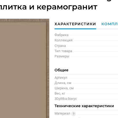
 плитка и керамогранит
ХАРАКТЕРИСТИКИ
КОМПЛ
Фабрика
Коллекция
Страна
Тип товара
Размеры
Общие
Артикул
Длина, см
Ширина, см
Вес, кг
3Dplitka.бонус
Технические характеристики
Материал