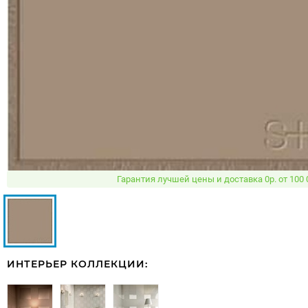
Гарантия лучшей цены и доставка 0р. от 100 
ИНТЕРЬЕР КОЛЛЕКЦИИ: