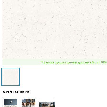
Гарантия лучшей цены и доставка 0р. от 100 
В ИНТЕРЬЕРЕ: