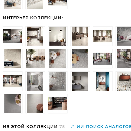
ИНТЕРЬЕР КОЛЛЕКЦИИ:
ИЗ ЭТОЙ КОЛЛЕКЦИИ
75
ИИ-ПОИСК АНАЛОГО