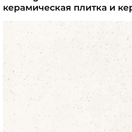
керамическая плитка и ке