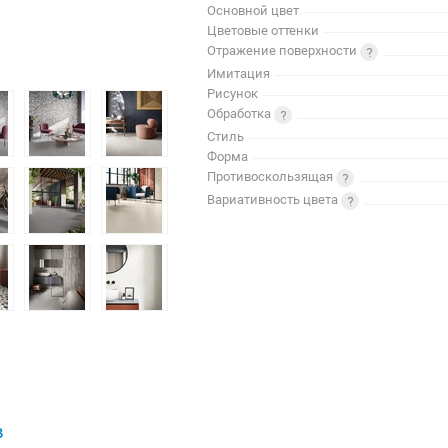
Основной цвет
Цветовые оттенки
Отражение поверхности
Имитация
Рисунок
Обработка
Стиль
Форма
Противоскользящая
Вариативность цвета
В