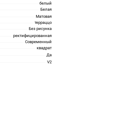
белый
Белая
Матовая
терраццо
Без рисунка
ректифицированная
Современный
квадрат
Да
V2