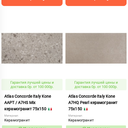
Гарантия лучшей цены и
Гарантия лучшей цены и
доставка 0р. от 100 000р.
доставка 0р. от 100 000р.
Atlas Concorde Italy Kone
Atlas Concorde Italy Kone
AAPT / A7HS Mix
A7HQ Pearl керамогранит
керамогранит 75x150
75x150
Материал:
Материал:
Керамогранит
Керамогранит