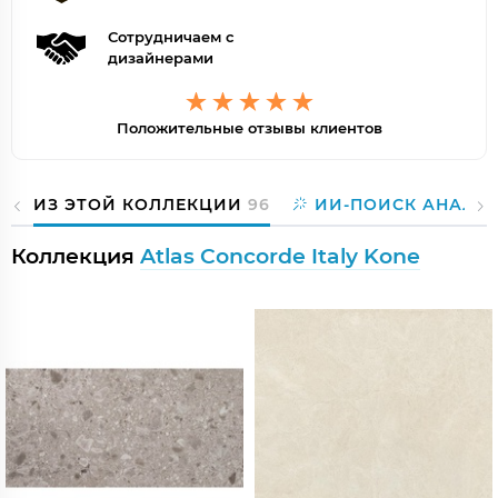
Сотрудничаем с
дизайнерами
Положительные отзывы клиентов
ИЗ ЭТОЙ КОЛЛЕКЦИИ
96
ИИ-ПОИСК АНАЛО
Коллекция
Atlas Concorde Italy Kone