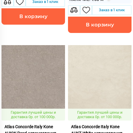
Заказ в 1 клик
Заказ в 1 клик
В корзину
В корзину
Гарантия лучшей цены и
Гарантия лучшей цены и
доставка 0р. от 100 000р.
доставка 0р. от 100 000р.
Atlas Concorde Italy Kone
Atlas Concorde Italy Kone