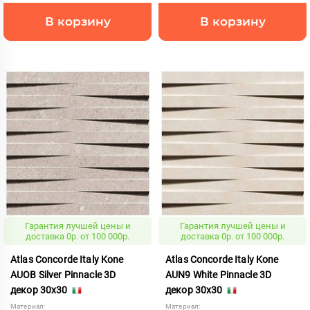
В корзину
В корзину
Гарантия лучшей цены и
Гарантия лучшей цены и
доставка 0р. от 100 000р.
доставка 0р. от 100 000р.
Atlas Concorde Italy Kone
Atlas Concorde Italy Kone
AUOB Silver Pinnacle 3D
AUN9 White Pinnacle 3D
декор 30x30
декор 30x30
Материал:
Материал: