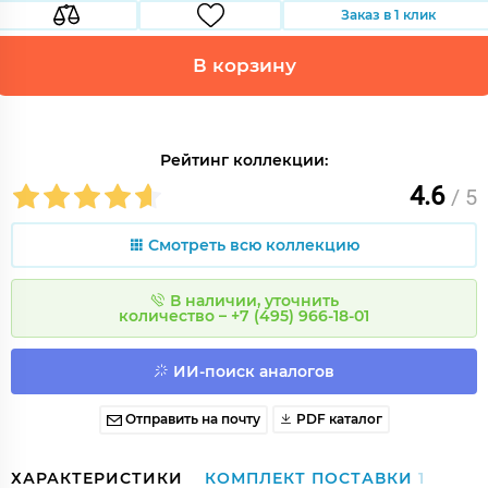
Заказ в 1 клик
В корзину
Рейтинг коллекции:
4.6
/ 5
Смотреть всю коллекцию
В наличии, уточнить
количество – +7 (495) 966-18-01
ИИ-поиск аналогов
Отправить на почту
PDF каталог
ХАРАКТЕРИСТИКИ
КОМПЛЕКТ ПОСТАВКИ
1