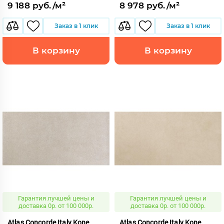
9 188 руб./м²
8 978 руб./м²
Заказ в 1 клик
Заказ в 1 клик
В корзину
В корзину
Гарантия лучшей цены и
Гарантия лучшей цены и
доставка 0р. от 100 000р.
доставка 0р. от 100 000р.
Atlas Concorde Italy Kone
Atlas Concorde Italy Kone