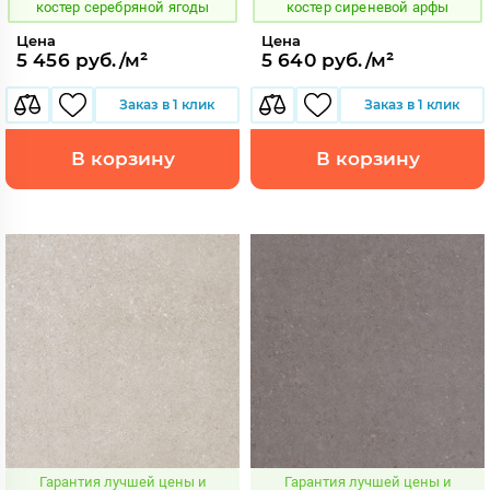
костер серебряной ягоды
костер сиреневой арфы
Цена
Цена
5 456 руб./м²
5 640 руб./м²
Заказ в 1 клик
Заказ в 1 клик
В корзину
В корзину
Гарантия лучшей цены и
Гарантия лучшей цены и