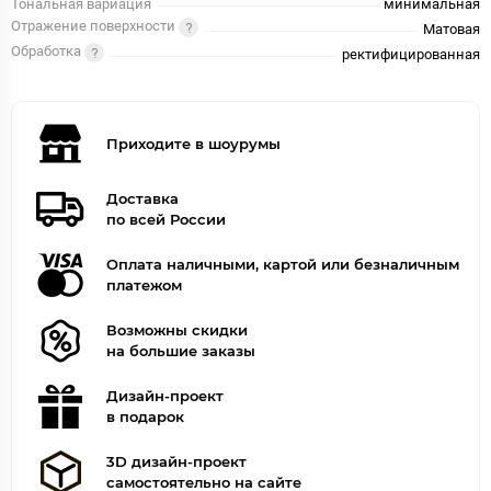
Тональная вариация
минимальная
Отражение поверхности
Матовая
Обработка
ректифицированная
Приходите в шоурумы
Доставка
по всей России
Оплата наличными, картой или безналичным
платежом
Возможны скидки
на большие заказы
Дизайн-проект
в подарок
3D дизайн-проект
самостоятельно на сайте