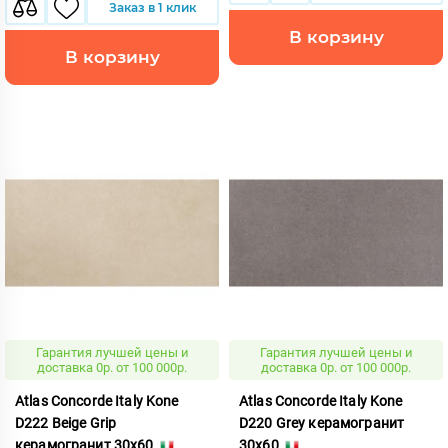
Заказ в 1 клик
В корзину
В корзину
Гарантия лучшей цены и
Гарантия лучшей цены и
доставка 0р. от 100 000р.
доставка 0р. от 100 000р.
Atlas Concorde Italy Kone
Atlas Concorde Italy Kone
D222 Beige Grip
D220 Grey керамогранит
керамогранит 30x60
30x60