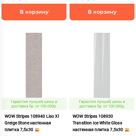
В корзину
В корзину
Гарантия лучшей цены и
Гарантия лучшей цены и
доставка 0р. от 100 000р.
доставка 0р. от 100 000р.
WOW Stripes 108940 Liso Xl
WOW Stripes 108930
Greige Stone настенная
Transition Ice White Gloss
плитка 7,5x30
настенная плитка 7,5x30