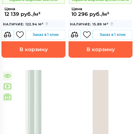
Цена
Цена
12 139 руб./м²
10 296 руб./м²
НАЛИЧИЕ: 122.94 М²
НАЛИЧИЕ: 15.89 М²
Заказ в 1 клик
Заказ в 1 клик
В корзину
В корзину