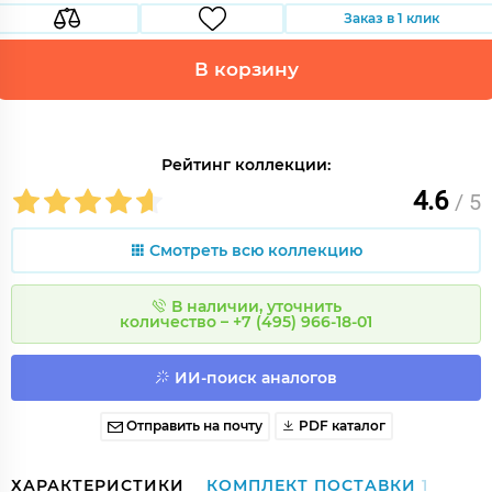
Заказ в 1 клик
В корзину
Рейтинг коллекции:
4.6
/ 5
Смотреть всю коллекцию
В наличии, уточнить
количество – +7 (495) 966-18-01
ИИ-поиск аналогов
Отправить на почту
PDF каталог
ХАРАКТЕРИСТИКИ
КОМПЛЕКТ ПОСТАВКИ
1