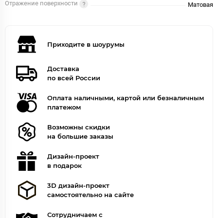
Отражение поверхности
Матовая
Приходите в шоурумы
Доставка
по всей России
Оплата наличными, картой или безналичным
платежом
Возможны скидки
на большие заказы
Дизайн-проект
в подарок
3D дизайн-проект
самостоятельно на сайте
Сотрудничаем с