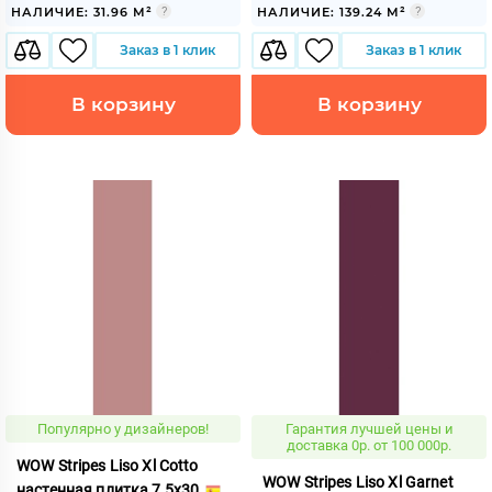
НАЛИЧИЕ: 31.96 М²
НАЛИЧИЕ: 139.24 М²
Заказ в 1 клик
Заказ в 1 клик
В корзину
В корзину
Популярно у дизайнеров!
Гарантия лучшей цены и
доставка 0р. от 100 000р.
WOW Stripes Liso Xl Cotto
WOW Stripes Liso Xl Garnet
настенная плитка 7,5x30