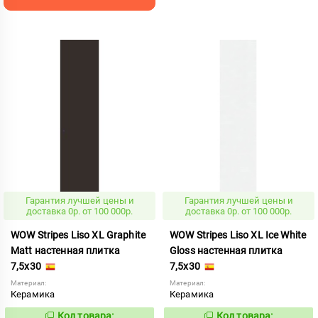
Гарантия лучшей цены и
Гарантия лучшей цены и
доставка 0р. от 100 000р.
доставка 0р. от 100 000р.
WOW Stripes Liso XL Graphite
WOW Stripes Liso XL Ice White
Matt настенная плитка
Gloss настенная плитка
7,5x30
7,5x30
Материал:
Материал:
Керамика
Керамика
Код товара:
Код товара: