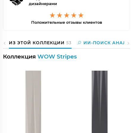
дизайнерами
Положительные отзывы клиентов
ИЗ ЭТОЙ КОЛЛЕКЦИИ
53
ИИ-ПОИСК АНАЛО
Коллекция
WOW Stripes