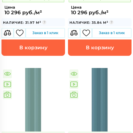
Цена
Цена
10 296 руб./м²
10 296 руб./м²
НАЛИЧИЕ: 31.97 М²
НАЛИЧИЕ: 35.84 М²
Заказ в 1 клик
Заказ в 1 клик
В корзину
В корзину