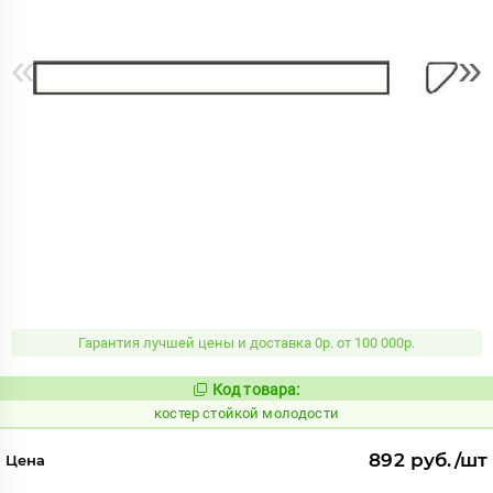
«
»
Гарантия лучшей цены и доставка 0р. от 100 000р.
Код товара:
809179
Код:
костер стойкой молодости
892 руб./шт
Цена