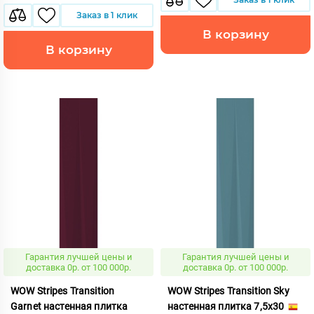
Заказ в 1 клик
В корзину
В корзину
Гарантия лучшей цены и
Гарантия лучшей цены и
доставка 0р. от 100 000р.
доставка 0р. от 100 000р.
WOW Stripes Transition
WOW Stripes Transition Sky
Garnet настенная плитка
настенная плитка 7,5x30