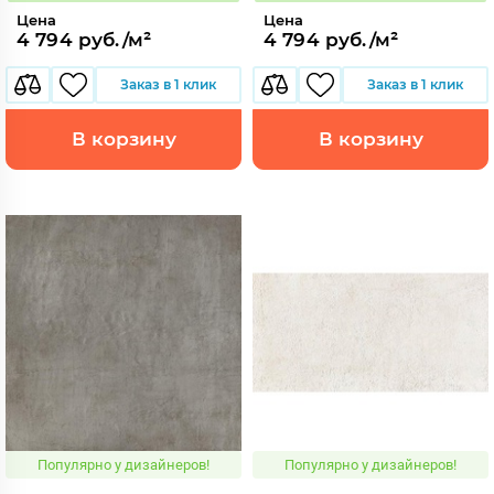
Цена
Цена
4 794 руб./м²
4 794 руб./м²
Заказ в 1 клик
Заказ в 1 клик
В корзину
В корзину
Популярно у дизайнеров!
Популярно у дизайнеров!