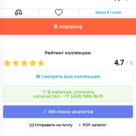
Заказ в 1 клик
В корзину
Рейтинг коллекции:
4.7
/ 5
Смотреть всю коллекцию
В наличии, уточнить
количество – +7 (495) 966-18-01
ИИ-поиск аналогов
Отправить на почту
PDF каталог