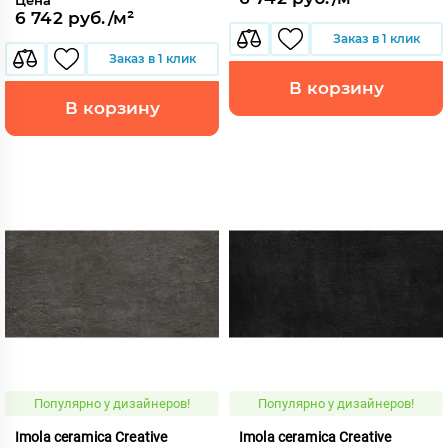
6 742 руб./м²
Заказ в 1 клик
Заказ в 1 клик
В корзину
В корзину
Популярно у дизайнеров!
Популярно у дизайнеров!
Imola ceramica Creative
Imola ceramica Creative