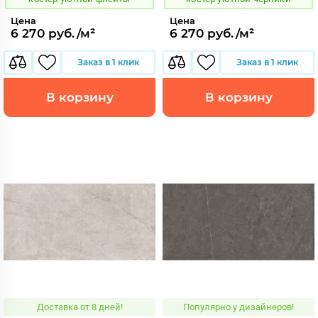
Цена
Цена
6 270 руб./м²
6 270 руб./м²
Заказ в 1 клик
Заказ в 1 клик
В корзину
В корзину
Доставка от 8 дней!
Популярно у дизайнеров!