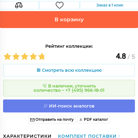
Заказ в 1 клик
В корзину
Рейтинг коллекции:
4.8
/ 5
Смотреть всю коллекцию
В наличии, уточнить
количество – +7 (495) 966-18-01
ИИ-поиск аналогов
Отправить на почту
PDF каталог
ХАРАКТЕРИСТИКИ
КОМПЛЕКТ ПОСТАВКИ
1