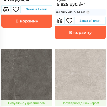
5 825 руб./м²
Заказ в 1 клик
НАЛИЧИЕ: 0.36 М²
В корзину
Заказ в 1 клик
В корзину
Популярно у дизайнеров!
Популярно у дизайнеров!