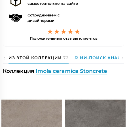
самостоятельно на сайте
Сотрудничаем с
дизайнерами
Положительные отзывы клиентов
ИЗ ЭТОЙ КОЛЛЕКЦИИ
72
ИИ-ПОИСК АНАЛО
Коллекция
Imola ceramica Stoncrete