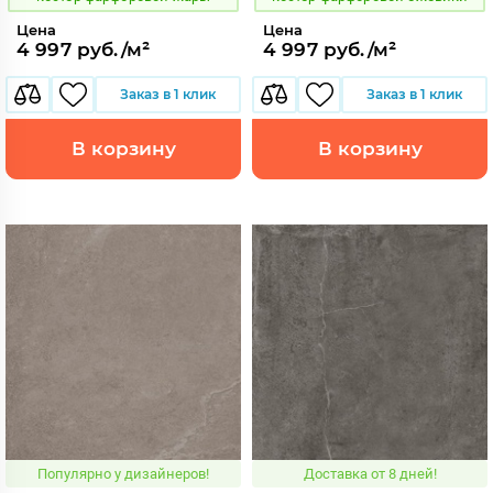
Цена
Цена
4 997 руб./м²
4 997 руб./м²
Заказ в 1 клик
Заказ в 1 клик
В корзину
В корзину
Популярно у дизайнеров!
Доставка от 8 дней!