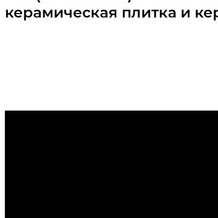
керамическая плитка и ке