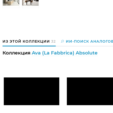
ИЗ ЭТОЙ КОЛЛЕКЦИИ
32
ИИ-ПОИСК АНАЛОГО
Коллекция
Ava (La Fabbrica) Absolute