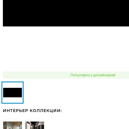
Популярно у дизайнеров!
ИНТЕРЬЕР КОЛЛЕКЦИИ: