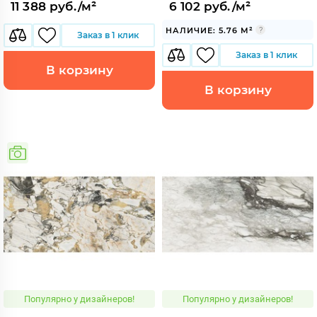
11 388 руб./м²
6 102 руб./м²
НАЛИЧИЕ: 5.76 М²
Заказ в 1 клик
Заказ в 1 клик
В корзину
В корзину
Популярно у дизайнеров!
Популярно у дизайнеров!