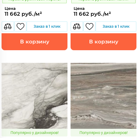
Цена
Цена
11 662 руб./м²
11 662 руб./м²
Заказ в 1 клик
Заказ в 1 клик
В корзину
В корзину
Популярно у дизайнеров!
Популярно у дизайнеров!