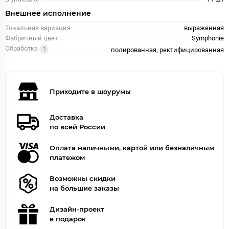
Внешнее исполнение
Тональная вариация
выраженная
Фабричный цвет
Symphonie
Обработка
полированная, ректифицированная
Приходите в шоурумы
Доставка
по всей России
Оплата наличными, картой или безналичным
платежом
Возможны скидки
на большие заказы
Дизайн-проект
в подарок