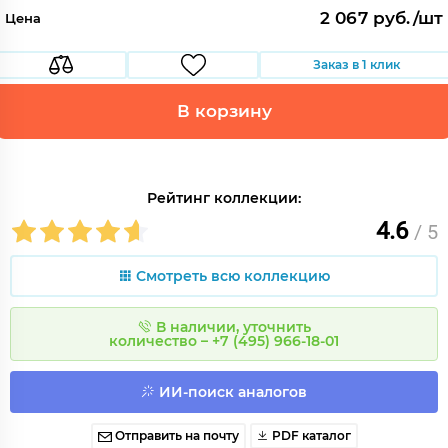
2 067 руб./шт
Цена
Заказ в 1 клик
В корзину
Рейтинг коллекции:
4.6
/ 5
Смотреть всю коллекцию
В наличии, уточнить
количество – +7 (495) 966-18-01
ИИ-поиск аналогов
Отправить на почту
PDF каталог