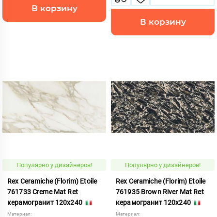
В корзину
В корзину
Популярно у дизайнеров!
Популярно у дизайнеров!
Rex Ceramiche (Florim) Etoile
Rex Ceramiche (Florim) Etoile
761733 Creme Mat Ret
761935 Brown River Mat Ret
керамогранит 120x240
керамогранит 120x240
Материал:
Материал: