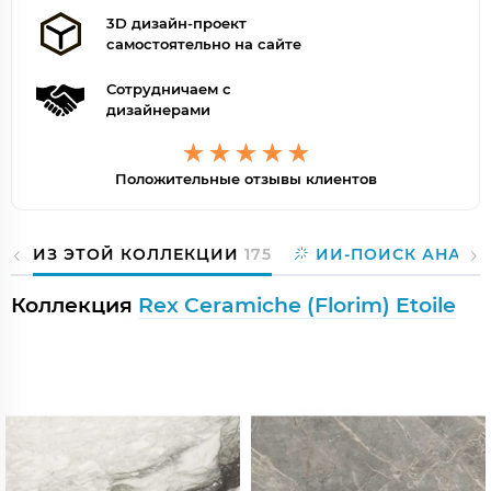
3D дизайн-проект
самостоятельно на сайте
Сотрудничаем с
дизайнерами
Положительные отзывы клиентов
ИЗ ЭТОЙ КОЛЛЕКЦИИ
175
ИИ-ПОИСК АНАЛО
Коллекция
Rex Ceramiche (Florim) Etoile