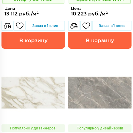
Цена
Цена
13 112 руб./м²
10 223 руб./м²
Заказ в 1 клик
Заказ в 1 клик
В корзину
В корзину
Популярно у дизайнеров!
Популярно у дизайнеров!