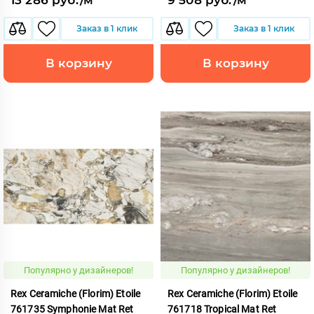
Заказ в 1 клик
Заказ в 1 клик
В корзину
В корзину
Популярно у дизайнеров!
Популярно у дизайнеров!
Rex Ceramiche (Florim) Etoile
Rex Ceramiche (Florim) Etoile
761735 Symphonie Mat Ret
761718 Tropical Mat Ret