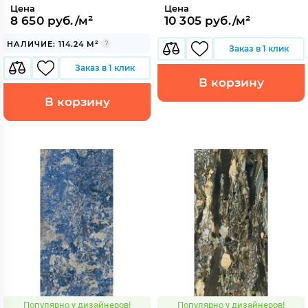
Цена
Цена
8 650 руб./м²
10 305 руб./м²
НАЛИЧИЕ: 114.24 М²
Заказ в 1 клик
Заказ в 1 клик
В корзину
В корзину
Популярно у дизайнеров!
Популярно у дизайнеров!