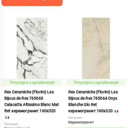
Популярно у дизайнеров!
Популярно у дизайнеров!
Rex Ceramiche (Florim) Les
Rex Ceramiche (Florim) Les
Bijoux de Rex 765660
Bijoux de Rex 765664 Onyx
Calacatta Altissimo Blanc Mat
Blanche Glo Ret
Ret керамогранит 160x320
керамогранит 160x320
Материал:
Керамогранит
Материал: