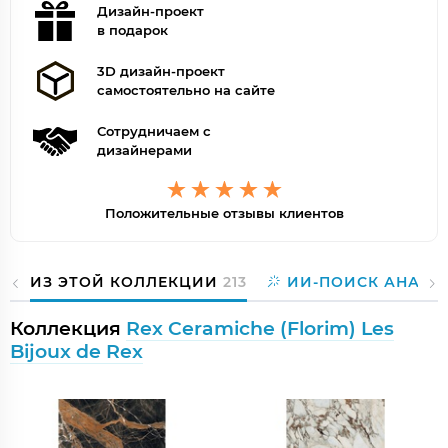
Дизайн-проект
в подарок
3D дизайн-проект
самостоятельно на сайте
Сотрудничаем с
дизайнерами
Положительные отзывы клиентов
ИЗ ЭТОЙ КОЛЛЕКЦИИ
213
ИИ-ПОИСК АНАЛО
Коллекция
Rex Ceramiche (Florim) Les
Bijoux de Rex