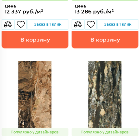
Цена
Цена
12 337 руб./м²
13 286 руб./м²
Заказ в 1 клик
Заказ в 1 клик
В корзину
В корзину
Популярно у дизайнеров!
Популярно у дизайнеров!