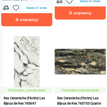
Заказ в 1 клик
Заказ в 1 клик
В корзину
В корзину
Популярно у дизайнеров!
Популярно у дизайнеров!
Rex Ceramiche (Florim) Les
Rex Ceramiche (Florim) Les
Bijoux de Rex 765697
Bijoux de Rex 765703 Quatre