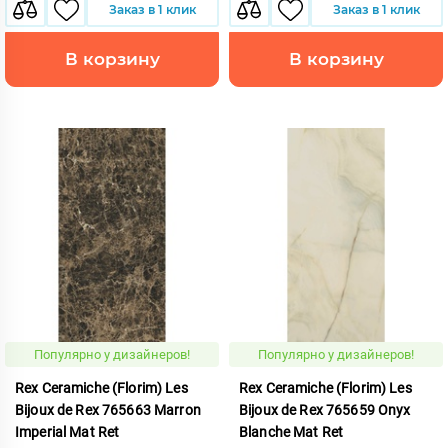
Заказ в 1 клик
Заказ в 1 клик
В корзину
В корзину
Популярно у дизайнеров!
Популярно у дизайнеров!
Rex Ceramiche (Florim) Les
Rex Ceramiche (Florim) Les
Bijoux de Rex 765663 Marron
Bijoux de Rex 765659 Onyx
Imperial Mat Ret
Blanche Mat Ret