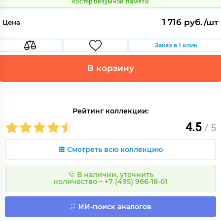
костер безумной памяти
1 716 руб./шт
Цена
Заказ в 1 клик
В корзину
Рейтинг коллекции:
4.5
/ 5
Смотреть всю коллекцию
В наличии, уточнить
количество – +7 (495) 966-18-01
ИИ-поиск аналогов