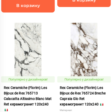
В корзину
Популярно у дизайнеров!
Популярно у дизайнеров!
Rex Ceramiche (Florim) Les
Rex Ceramiche (Florim) Les
Bijoux de Rex 765713
Bijoux de Rex 765724 Breche
Calacatta Altissimo Blanc Mat
Capraia Glo Ret
Ret керамогранит 120x240
керамогранит 120x240
Материал: