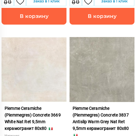
Заказ в 1 клик
Заказ в 1 клик
В корзину
В корзину
Piemme Ceramiche
Piemme Ceramiche
(Piemmegres) Concrete 3669
(Piemmegres) Concrete 3837
White Nat Ret 9,5mm
Antislip Warm Grey Nat Ret
керамогранит 80x80
9,5mm керамогранит 80x80
Материал: