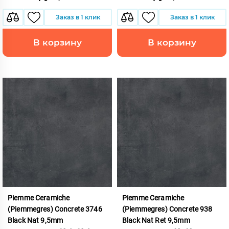
Заказ в 1 клик
Заказ в 1 клик
В корзину
В корзину
Piemme Ceramiche
Piemme Ceramiche
(Piemmegres) Concrete 3746
(Piemmegres) Concrete 938
Black Nat 9,5mm
Black Nat Ret 9,5mm