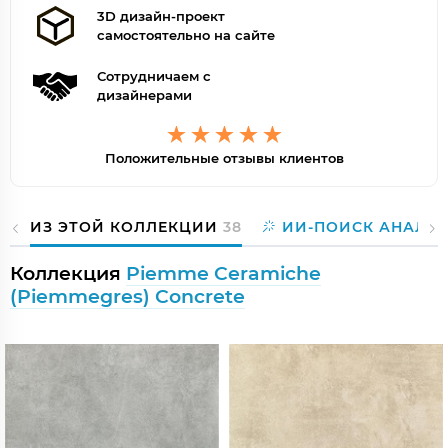
3D дизайн-проект
самостоятельно на сайте
Сотрудничаем с
дизайнерами
Положительные отзывы клиентов
ИЗ ЭТОЙ КОЛЛЕКЦИИ
38
ИИ-ПОИСК АНАЛО
Коллекция
Piemme Ceramiche
(Piemmegres) Concrete