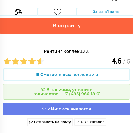
Заказ в 1 клик
В корзину
Рейтинг коллекции:
4.6
/ 5
Смотреть всю коллекцию
В наличии, уточнить
количество – +7 (495) 966-18-01
ИИ-поиск аналогов
Отправить на почту
PDF каталог