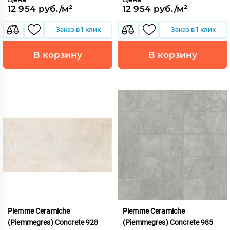
12 954 руб./м²
12 954 руб./м²
Заказ в 1 клик
Заказ в 1 клик
В корзину
В корзину
Piemme Ceramiche
Piemme Ceramiche
(Piemmegres) Concrete 928
(Piemmegres) Concrete 985