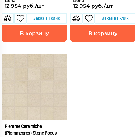
Цена
Цена
12 954 руб./шт
12 954 руб./шт
Заказ в 1 клик
Заказ в 1 клик
В корзину
В корзину
Piemme Ceramiche
(Piemmegres) Stone Focus