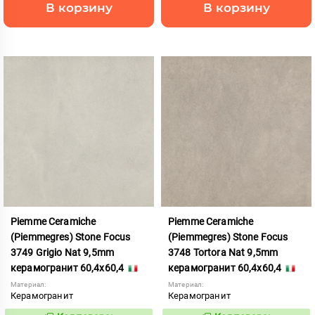
В корзину
В корзину
Piemme Ceramiche
Piemme Ceramiche
(Piemmegres) Stone Focus
(Piemmegres) Stone Focus
3749 Grigio Nat 9,5mm
3748 Tortora Nat 9,5mm
керамогранит 60,4x60,4
керамогранит 60,4x60,4
Материал:
Материал:
Керамогранит
Керамогранит