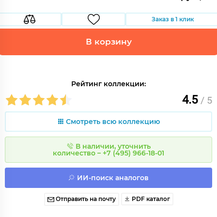
Заказ в 1 клик
В корзину
Рейтинг коллекции:
4.5
/ 5
Смотреть всю коллекцию
В наличии, уточнить
количество – +7 (495) 966-18-01
ИИ-поиск аналогов
Отправить на почту
PDF каталог