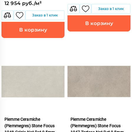
12 954 руб./м²
Заказ в 1 клик
Заказ в 1 клик
В корзину
В корзину
Piemme Ceramiche
Piemme Ceramiche
(Piemmegres) Stone Focus
(Piemmegres) Stone Focus