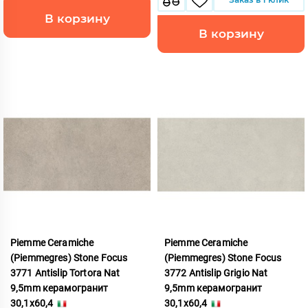
В корзину
В корзину
Piemme Ceramiche
Piemme Ceramiche
(Piemmegres) Stone Focus
(Piemmegres) Stone Focus
3771 Antislip Tortora Nat
3772 Antislip Grigio Nat
9,5mm керамогранит
9,5mm керамогранит
30,1x60,4
30,1x60,4