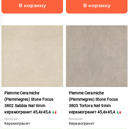
В корзину
В корзину
Piemme Ceramiche
Piemme Ceramiche
(Piemmegres) Stone Focus
(Piemmegres) Stone Focus
3802 Sabbia Nat 9mm
3803 Tortora Nat 9mm
керамогранит 45,4x45,4
керамогранит 45,4x45,4
Материал:
Материал:
Керамогранит
Керамогранит