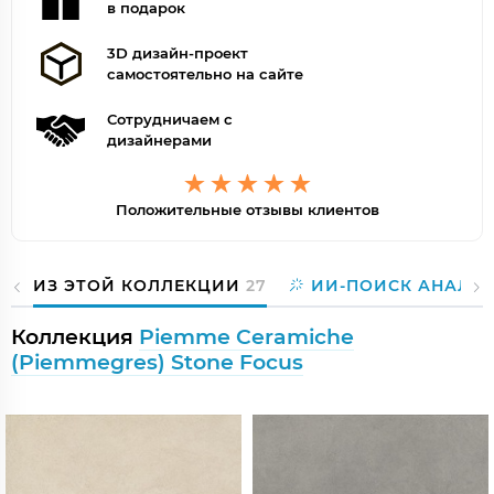
в подарок
3D дизайн-проект
самостоятельно на сайте
Сотрудничаем с
дизайнерами
Положительные отзывы клиентов
ИЗ ЭТОЙ КОЛЛЕКЦИИ
27
ИИ-ПОИСК АНАЛО
Коллекция
Piemme Ceramiche
(Piemmegres) Stone Focus