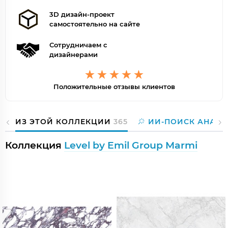
3D дизайн-проект
самостоятельно на сайте
Сотрудничаем с
дизайнерами
Положительные отзывы клиентов
ИЗ ЭТОЙ КОЛЛЕКЦИИ
365
ИИ-ПОИСК АНАЛО
Коллекция
Level by Emil Group Marmi