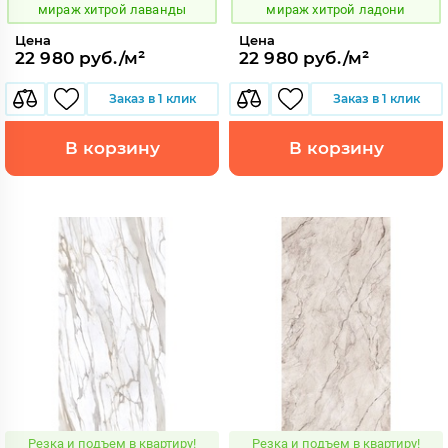
мираж хитрой лаванды
мираж хитрой ладони
Цена
Цена
22 980 руб./м²
22 980 руб./м²
Заказ в 1 клик
Заказ в 1 клик
В корзину
В корзину
Резка и подъем в квартиру!
Резка и подъем в квартиру!