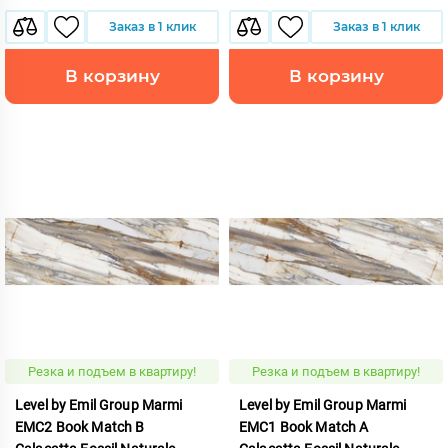
Заказ в 1 клик
Заказ в 1 клик
В корзину
В корзину
Резка и подъем в квартиру!
Резка и подъем в квартиру!
Level by Emil Group Marmi
Level by Emil Group Marmi
EMC2 Book Match B
EMC1 Book Match A