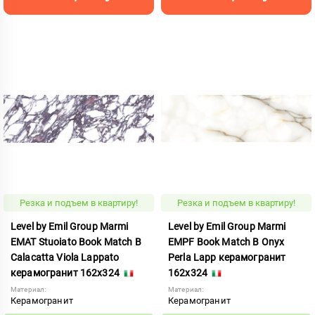
Резка и подъем в квартиру!
Резка и подъем в квартиру!
Level by Emil Group Marmi
Level by Emil Group Marmi
EMAT Stuoiato Book Match B
EMPF Book Match B Onyx
Calacatta Viola Lappato
Perla Lapp керамогранит
керамогранит 162x324
162x324
Материал:
Материал:
Керамогранит
Керамогранит