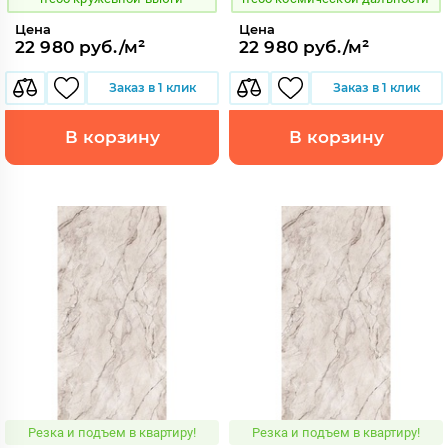
Цена
Цена
22 980 руб./м²
22 980 руб./м²
Заказ в 1 клик
Заказ в 1 клик
В корзину
В корзину
Резка и подъем в квартиру!
Резка и подъем в квартиру!