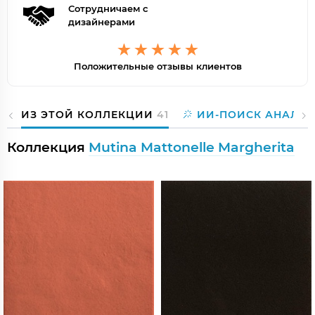
Сотрудничаем с
дизайнерами
Положительные отзывы клиентов
ИЗ ЭТОЙ КОЛЛЕКЦИИ
41
ИИ-ПОИСК АНАЛОГ
Коллекция
Mutina Mattonelle Margherita