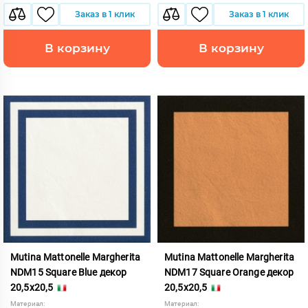
Заказ в 1 клик
Заказ в 1 клик
В корзину
В корзину
Mutina Mattonelle Margherita
Mutina Mattonelle Margherita
NDM15 Square Blue декор
NDM17 Square Orange декор
20,5x20,5
20,5x20,5
Материал:
Материал: