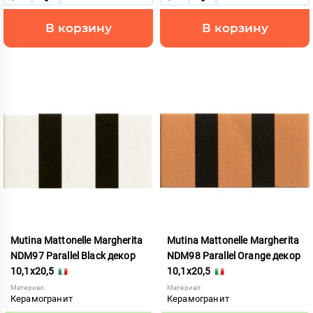
В корзину
В корзину
Mutina Mattonelle Margherita
Mutina Mattonelle Margherita
NDM97 Parallel Black декор
NDM98 Parallel Orange декор
10,1x20,5
10,1x20,5
Материал:
Материал:
Керамогранит
Керамогранит