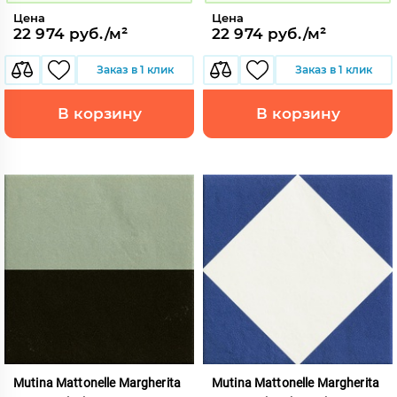
Цена
Цена
22 974 руб./м²
22 974 руб./м²
Заказ в 1 клик
Заказ в 1 клик
В корзину
В корзину
Mutina Mattonelle Margherita
Mutina Mattonelle Margherita