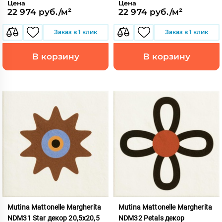
Цена
Цена
22 974 руб./м²
22 974 руб./м²
Заказ в 1 клик
Заказ в 1 клик
В корзину
В корзину
Mutina Mattonelle Margherita
Mutina Mattonelle Margherita
NDM31 Star декор 20,5x20,5
NDM32 Petals декор