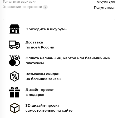
Тональная вариация
отсутствует
Отражение поверхности
Полуматовая
Приходите в шоурумы
Доставка
по всей России
Оплата наличными, картой или безналичным
платежом
Возможны скидки
на большие заказы
Дизайн-проект
в подарок
3D дизайн-проект
самостоятельно на сайте