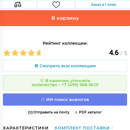
Заказ в 1 клик
В корзину
Рейтинг коллекции:
4.6
/ 5
Смотреть всю коллекцию
В наличии, уточнить
количество – +7 (495) 966-18-01
ИИ-поиск аналогов
Отправить на почту
PDF каталог
ХАРАКТЕРИСТИКИ
КОМПЛЕКТ ПОСТАВКИ
1