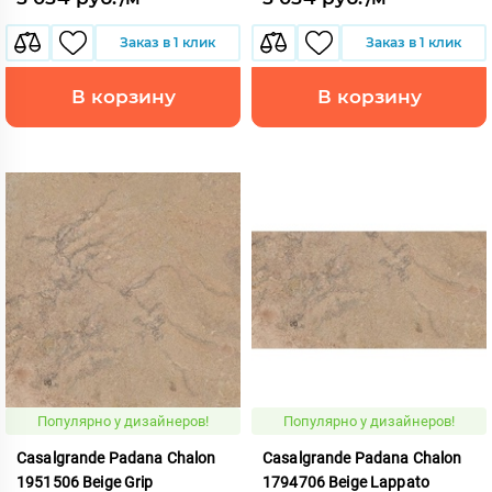
Заказ в 1 клик
Заказ в 1 клик
В корзину
В корзину
Популярно у дизайнеров!
Популярно у дизайнеров!
Casalgrande Padana Chalon
Casalgrande Padana Chalon
1951506 Beige Grip
1794706 Beige Lappato