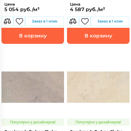
Цена
Цена
5 054 руб./м²
4 587 руб./м²
Заказ в 1 клик
Заказ в 1 клик
В корзину
В корзину
Популярно у дизайнеров!
Популярно у дизайнеров!