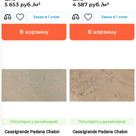
5 653 руб./м²
4 587 руб./м²
Заказ в 1 клик
Заказ в 1 клик
В корзину
В корзину
Популярно у дизайнеров!
Популярно у дизайнеров!
Casalgrande Padana Chalon
Casalgrande Padana Chalon