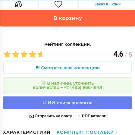
Заказ в 1 клик
В корзину
Рейтинг коллекции:
4.6
/ 5
Смотреть всю коллекцию
В наличии, уточнить
количество – +7 (495) 966-18-01
ИИ-поиск аналогов
Отправить на почту
PDF каталог
ХАРАКТЕРИСТИКИ
КОМПЛЕКТ ПОСТАВКИ
1