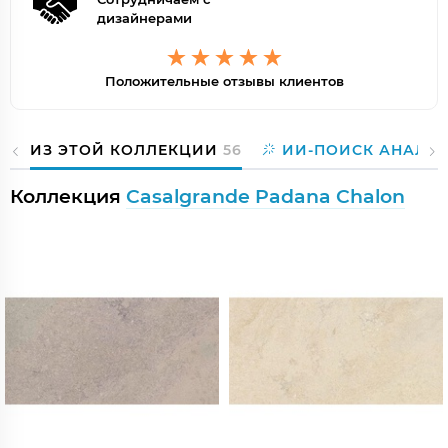
дизайнерами
Положительные отзывы клиентов
ИЗ ЭТОЙ КОЛЛЕКЦИИ
56
ИИ-ПОИСК АНАЛО
Коллекция
Casalgrande Padana Chalon