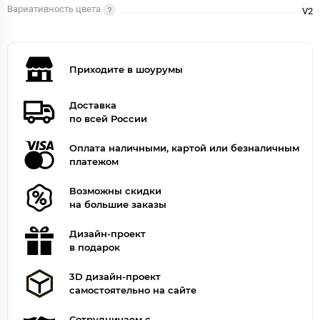
Вариативность цвета
V2
Приходите в шоурумы
Доставка
по всей России
Оплата наличными, картой или безналичным
платежом
Возможны скидки
на большие заказы
Дизайн-проект
в подарок
3D дизайн-проект
самостоятельно на сайте
Сотрудничаем с