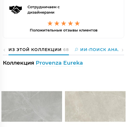
Сотрудничаем с
дизайнерами
Положительные отзывы клиентов
ИЗ ЭТОЙ КОЛЛЕКЦИИ
68
ИИ-ПОИСК АНАЛО
Коллекция
Provenza Eureka