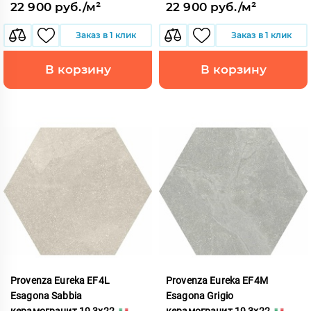
22 900 руб./м²
22 900 руб./м²
Заказ в 1 клик
Заказ в 1 клик
В корзину
В корзину
Provenza Eureka EF4L
Provenza Eureka EF4M
Esagona Sabbia
Esagona Grigio
керамогранит 19,3x22
керамогранит 19,3x22