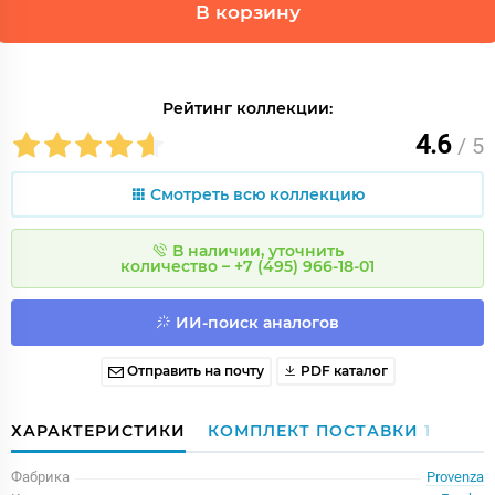
В корзину
Рейтинг коллекции:
4.6
/ 5
Смотреть всю коллекцию
В наличии, уточнить
количество – +7 (495) 966-18-01
ИИ-поиск аналогов
Отправить на почту
PDF каталог
ХАРАКТЕРИСТИКИ
КОМПЛЕКТ ПОСТАВКИ
1
Фабрика
Provenza