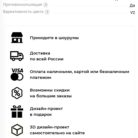
Противоскользящая
Да
Вариативность цвета
V2
Приходите в шоурумы
Доставка
по всей России
Оплата наличными, картой или безналичным
платежом
Возможны скидки
на большие заказы
Дизайн-проект
в подарок
3D дизайн-проект
самостоятельно на сайте