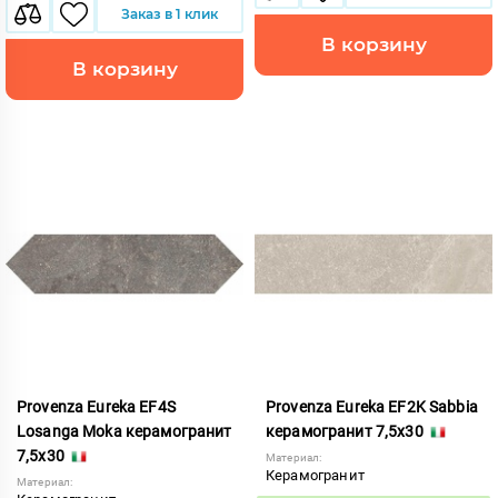
Заказ в 1 клик
В корзину
В корзину
Provenza Eureka EF4S
Provenza Eureka EF2K Sabbia
Losanga Moka керамогранит
керамогранит 7,5x30
7,5x30
Материал:
Керамогранит
Материал: