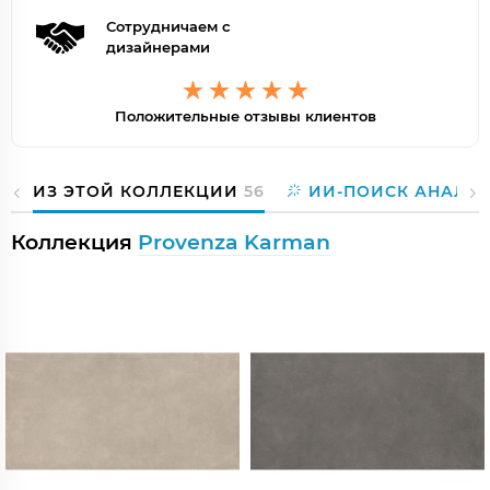
Сотрудничаем с
дизайнерами
Положительные отзывы клиентов
ИЗ ЭТОЙ КОЛЛЕКЦИИ
56
ИИ-ПОИСК АНАЛО
Коллекция
Provenza Karman