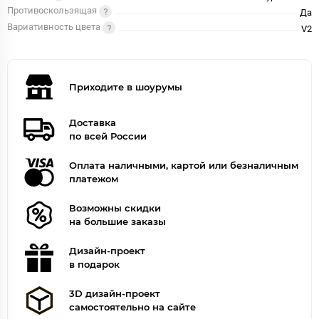
Противоскользящая
Да
Вариативность цвета
V2
Приходите в шоурумы
Доставка
по всей России
Оплата наличными, картой или безналичным
платежом
Возможны скидки
на большие заказы
Дизайн-проект
в подарок
3D дизайн-проект
самостоятельно на сайте