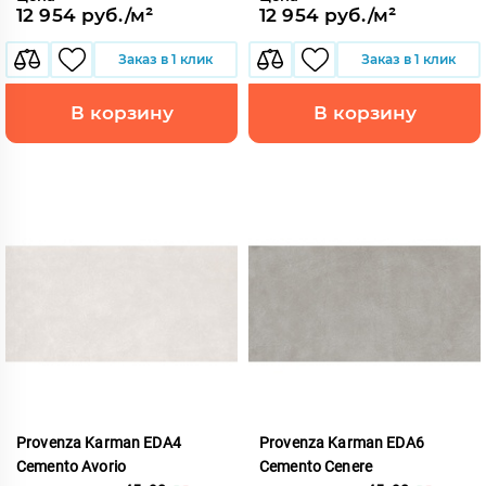
12 954 руб./м²
12 954 руб./м²
Заказ в 1 клик
Заказ в 1 клик
В корзину
В корзину
Provenza Karman EDA4
Provenza Karman EDA6
Cemento Avorio
Cemento Cenere