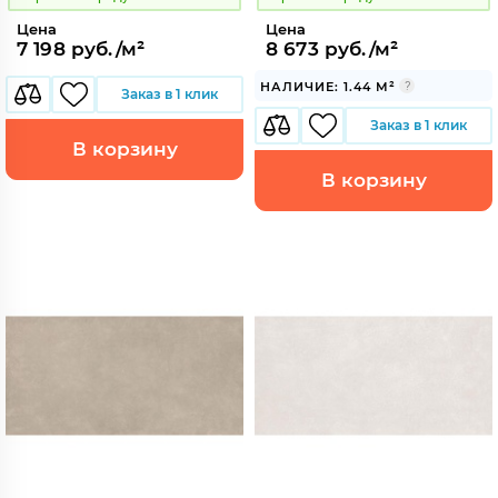
Цена
Цена
7 198 руб./м²
8 673 руб./м²
НАЛИЧИЕ: 1.44 М²
Заказ в 1 клик
Заказ в 1 клик
В корзину
В корзину