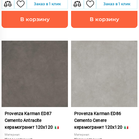
Заказ в 1 клик
Заказ в 1 клик
В корзину
В корзину
Provenza Karman ED87
Provenza Karman ED86
Cemento Antracite
Cemento Cenere
керамогранит 120x120
керамогранит 120x120
Материал:
Материал: