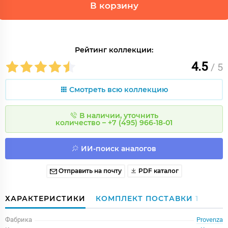
В корзину
Рейтинг коллекции:
4.5
/ 5
Смотреть всю коллекцию
В наличии, уточнить
количество – +7 (495) 966-18-01
ИИ-поиск аналогов
Отправить на почту
PDF каталог
ХАРАКТЕРИСТИКИ
КОМПЛЕКТ ПОСТАВКИ
1
Фабрика
Provenza