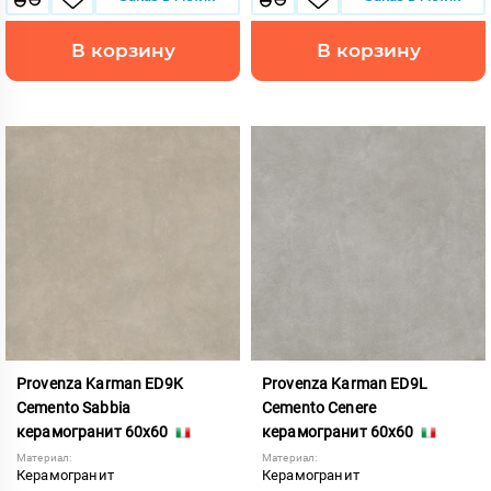
В корзину
В корзину
Provenza Karman ED9K
Provenza Karman ED9L
Cemento Sabbia
Cemento Cenere
керамогранит 60x60
керамогранит 60x60
Материал:
Материал:
Керамогранит
Керамогранит