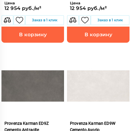
Цена
Цена
12 954 руб./м²
12 954 руб./м²
Заказ в 1 клик
Заказ в 1 клик
В корзину
В корзину
Provenza Karman ED9Z
Provenza Karman ED9W
Cemento Antracite
Cemento Avorio