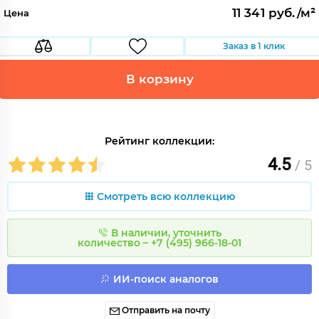
11 341 руб./м²
Цена
Заказ в 1 клик
В корзину
Рейтинг коллекции:
4.5
/ 5
Смотреть всю коллекцию
В наличии, уточнить
количество – +7 (495) 966-18-01
ИИ-поиск аналогов
Отправить на почту