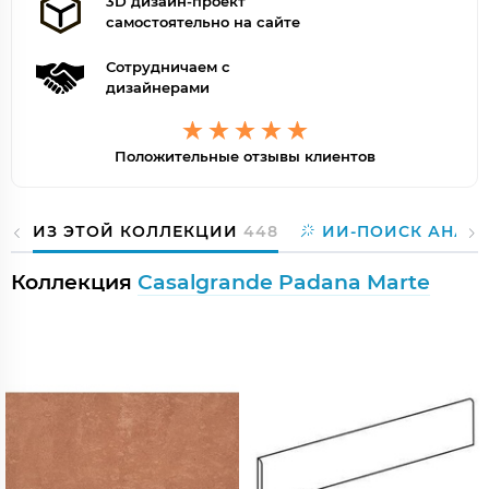
3D дизайн-проект
самостоятельно на сайте
Сотрудничаем с
дизайнерами
Положительные отзывы клиентов
ИЗ ЭТОЙ КОЛЛЕКЦИИ
448
ИИ-ПОИСК АНАЛ
Коллекция
Casalgrande Padana Marte