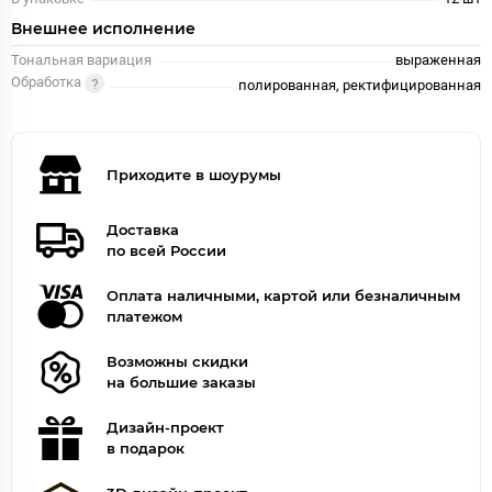
Внешнее исполнение
Тональная вариация
выраженная
Обработка
полированная, ректифицированная
Приходите в шоурумы
Доставка
по всей России
Оплата наличными, картой или безналичным
платежом
Возможны скидки
на большие заказы
Дизайн-проект
в подарок