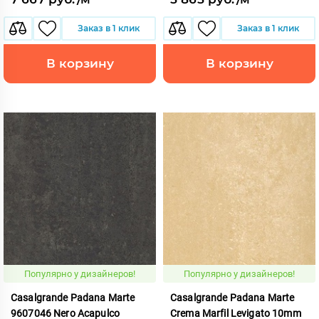
Заказ в 1 клик
Заказ в 1 клик
В корзину
В корзину
Популярно у дизайнеров!
Популярно у дизайнеров!
Casalgrande Padana Marte
Casalgrande Padana Marte
9607046 Nero Acapulco
Crema Marfil Levigato 10mm