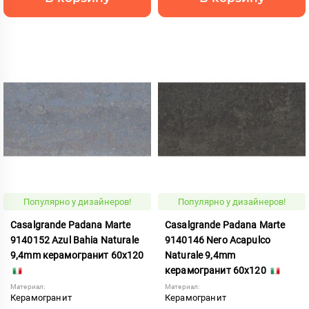
Популярно у дизайнеров!
Популярно у дизайнеров!
Casalgrande Padana Marte
Casalgrande Padana Marte
9140152 Azul Bahia Naturale
9140146 Nero Acapulco
9,4mm керамогранит 60x120
Naturale 9,4mm
керамогранит 60x120
Материал:
Материал:
Керамогранит
Керамогранит