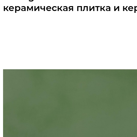
керамическая плитка и ке