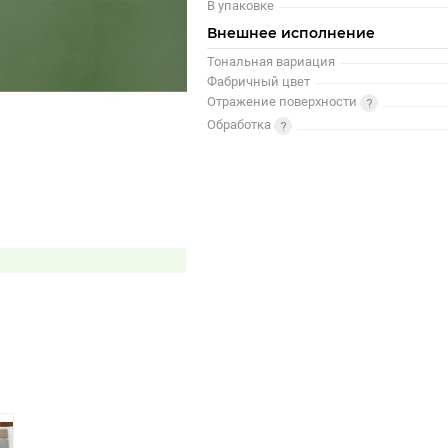
В упаковке
Внешнее исполнение
Тональная вариация
Фабричный цвет
Отражение поверхности
Обработка