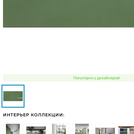
Популярно у дизайнеров!
ИНТЕРЬЕР КОЛЛЕКЦИИ: