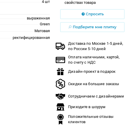
4 шт
свойствах товара
Спросить
выраженная
Green
Подберите мне плитку
Матовая
ректифицированная
Доставка по Москве 1-5 дней,
по России 5-10 дней
Оплата наличными, картой,
по счету с НДС
Дизайн-проект в подарок
Скидки на большие заказы
Сотрудничаем с дизайнерами
Приходите в шоурум
Положительные отзывы
клиентов