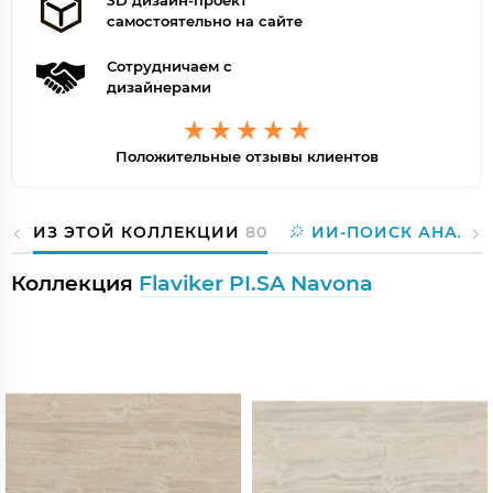
3D дизайн-проект
самостоятельно на сайте
Сотрудничаем с
дизайнерами
Положительные отзывы клиентов
ИЗ ЭТОЙ КОЛЛЕКЦИИ
80
ИИ-ПОИСК АНАЛО
Коллекция
Flaviker PI.SA Navona