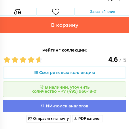
Заказ в 1 клик
В корзину
Рейтинг коллекции:
4.6
/ 5
Смотреть всю коллекцию
В наличии, уточнить
количество – +7 (495) 966-18-01
ИИ-поиск аналогов
Отправить на почту
PDF каталог