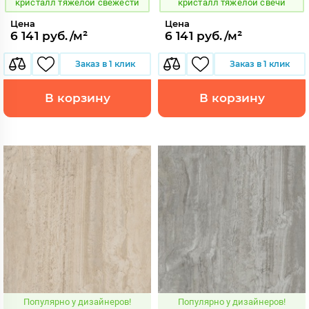
кристалл тяжелой свежести
кристалл тяжелой свечи
Цена
Цена
6 141 руб./м²
6 141 руб./м²
Заказ в 1 клик
Заказ в 1 клик
В корзину
В корзину
Популярно у дизайнеров!
Популярно у дизайнеров!