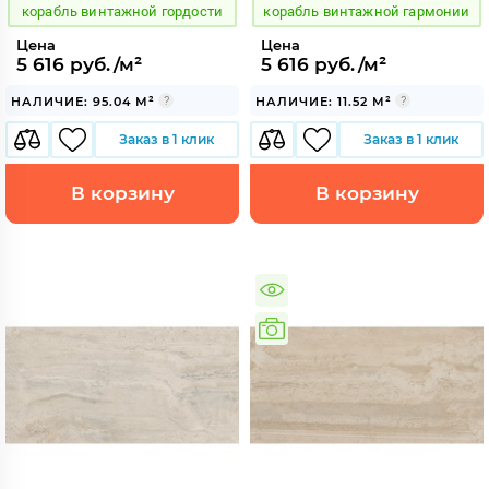
корабль винтажной гордости
корабль винтажной гармонии
Цена
Цена
5 616 руб./м²
5 616 руб./м²
НАЛИЧИЕ: 95.04 М²
НАЛИЧИЕ: 11.52 М²
Заказ в 1 клик
Заказ в 1 клик
В корзину
В корзину