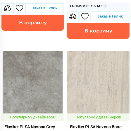
НАЛИЧИЕ: 3.6 М²
Заказ в 1 клик
Заказ в 1 клик
В корзину
В корзину
Популярно у дизайнеров!
Популярно у дизайнеров!
Flaviker PI.SA Navona Grey
Flaviker PI.SA Navona Bone