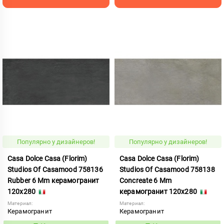
Популярно у дизайнеров!
Популярно у дизайнеров!
Casa Dolce Casa (Florim)
Casa Dolce Casa (Florim)
Studios Of Casamood 758136
Studios Of Casamood 758138
Rubber 6 Mm керамогранит
Concreate 6 Mm
120x280
керамогранит 120x280
Материал:
Материал:
Керамогранит
Керамогранит