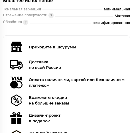
Внешнее исполнение
Тональная вариация
минимальная
Отражение поверхности
Матовая
Обработка
ректифицированная
Приходите в шоурумы
Доставка
по всей России
Оплата наличными, картой или безналичным
платежом
Возможны скидки
на большие заказы
Дизайн-проект
в подарок