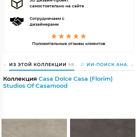
3D дизайн-проект
самостоятельно на сайте
Сотрудничаем с
дизайнерами
Положительные отзывы клиентов
ИЗ ЭТОЙ КОЛЛЕКЦИИ
98
ИИ-ПОИСК АНАЛО
Коллекция
Casa Dolce Casa (Florim)
Studios Of Casamood