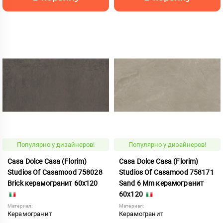
Популярно у дизайнеров!
Популярно у дизайнеров!
Casa Dolce Casa (Florim)
Casa Dolce Casa (Florim)
Studios Of Casamood 758028
Studios Of Casamood 758171
Brick керамогранит 60x120
Sand 6 Mm керамогранит
60x120
Материал:
Материал:
Керамогранит
Керамогранит