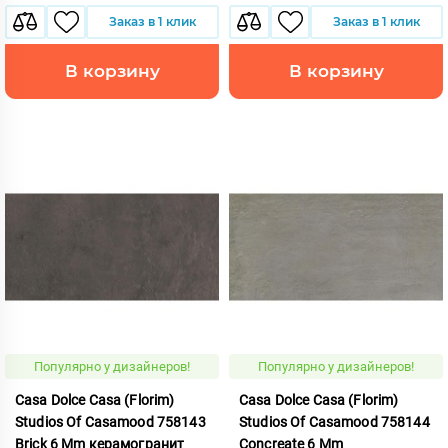
Заказ в 1 клик
Заказ в 1 клик
В корзину
В корзину
Популярно у дизайнеров!
Популярно у дизайнеров!
Casa Dolce Casa (Florim)
Casa Dolce Casa (Florim)
Studios Of Casamood 758143
Studios Of Casamood 758144
Brick 6 Mm керамогранит
Concreate 6 Mm