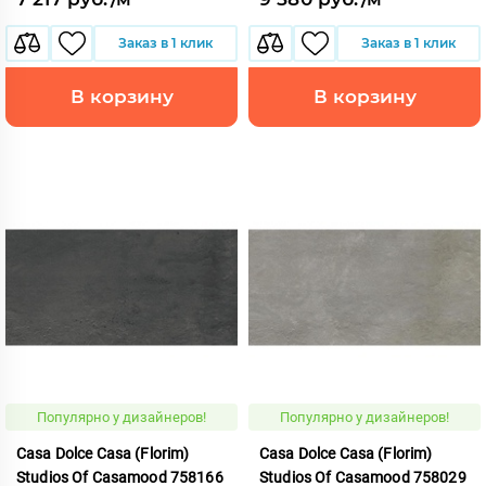
Заказ в 1 клик
Заказ в 1 клик
В корзину
В корзину
Популярно у дизайнеров!
Популярно у дизайнеров!
Casa Dolce Casa (Florim)
Casa Dolce Casa (Florim)
Studios Of Casamood 758166
Studios Of Casamood 758029