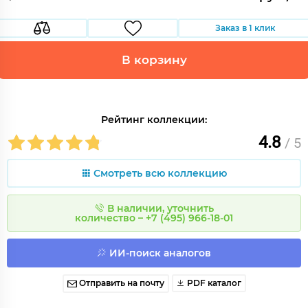
Заказ в 1 клик
В корзину
Рейтинг коллекции:
4.8
/ 5
Смотреть всю коллекцию
В наличии, уточнить
количество – +7 (495) 966-18-01
ИИ-поиск аналогов
Отправить на почту
PDF каталог