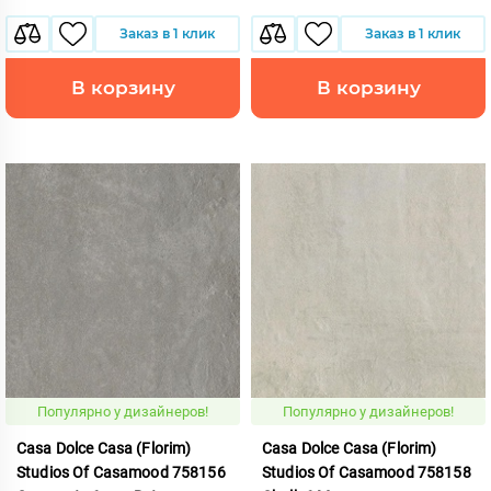
Заказ в 1 клик
Заказ в 1 клик
В корзину
В корзину
Популярно у дизайнеров!
Популярно у дизайнеров!
Casa Dolce Casa (Florim)
Casa Dolce Casa (Florim)
Studios Of Casamood 758156
Studios Of Casamood 758158