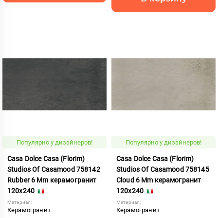
Популярно у дизайнеров!
Популярно у дизайнеров!
Casa Dolce Casa (Florim)
Casa Dolce Casa (Florim)
Studios Of Casamood 758142
Studios Of Casamood 758145
Rubber 6 Mm керамогранит
Cloud 6 Mm керамогранит
120x240
120x240
Материал:
Материал:
Керамогранит
Керамогранит