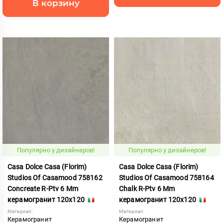
В корзину
Популярно у дизайнеров!
Популярно у дизайнеров!
Casa Dolce Casa (Florim)
Casa Dolce Casa (Florim)
Studios Of Casamood 758162
Studios Of Casamood 758164
Concreate R-Ptv 6 Mm
Chalk R-Ptv 6 Mm
керамогранит 120x120
керамогранит 120x120
Материал:
Материал:
Керамогранит
Керамогранит