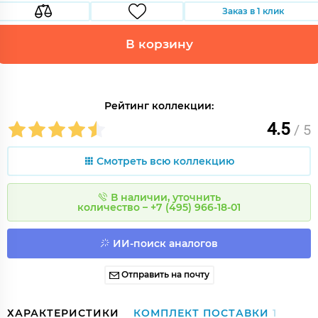
Заказ в 1 клик
В корзину
Рейтинг коллекции:
4.5
/ 5
Смотреть всю коллекцию
В наличии, уточнить
количество – +7 (495) 966-18-01
ИИ-поиск аналогов
Отправить на почту
ХАРАКТЕРИСТИКИ
КОМПЛЕКТ ПОСТАВКИ
1