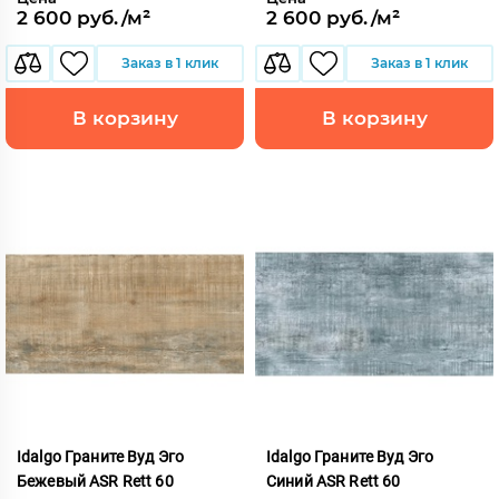
2 600 руб./м²
2 600 руб./м²
Заказ в 1 клик
Заказ в 1 клик
В корзину
В корзину
Idalgo Граните Вуд Эго
Idalgo Граните Вуд Эго
Бежевый ASR Rett 60
Синий ASR Rett 60