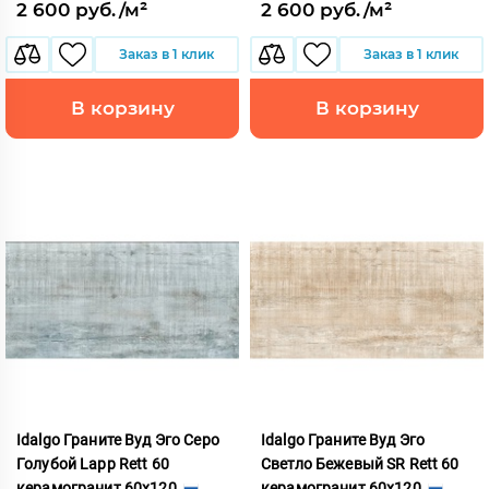
2 600 руб./м²
2 600 руб./м²
Заказ в 1 клик
Заказ в 1 клик
В корзину
В корзину
Idalgo Граните Вуд Эго Серо
Idalgo Граните Вуд Эго
Голубой Lapp Rett 60
Светло Бежевый SR Rett 60
керамогранит 60x120
керамогранит 60x120