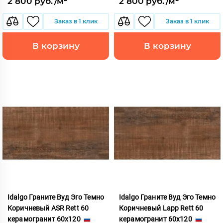
2 800 руб./м²
2 800 руб./м²
Заказ в 1 клик
Заказ в 1 клик
В корзину
В корзину
Idalgo Граните Вуд Эго Темно
Idalgo Граните Вуд Эго Темно
Коричневый ASR Rett 60
Коричневый Lapp Rett 60
керамогранит 60x120
керамогранит 60x120