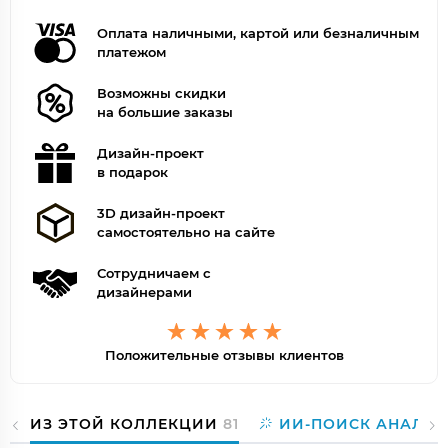
Оплата наличными, картой или безналичным
платежом
Возможны скидки
на большие заказы
Дизайн-проект
в подарок
3D дизайн-проект
самостоятельно на сайте
Сотрудничаем с
дизайнерами
Положительные отзывы клиентов
ИЗ ЭТОЙ КОЛЛЕКЦИИ
81
ИИ-ПОИСК АНАЛОГ