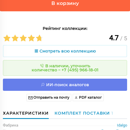
В корзину
Рейтинг коллекции:
4.7
/ 5
Смотреть всю коллекцию
В наличии, уточнить
количество – +7 (495) 966-18-01
ИИ-поиск аналогов
Отправить на почту
PDF каталог
ХАРАКТЕРИСТИКИ
КОМПЛЕКТ ПОСТАВКИ
1
Фабрика
Idalgo