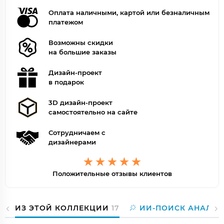
Оплата наличными, картой или безналичным
платежом
Возможны скидки
на большие заказы
Дизайн-проект
в подарок
3D дизайн-проект
самостоятельно на сайте
Сотрудничаем с
дизайнерами
Положительные отзывы клиентов
ИЗ ЭТОЙ КОЛЛЕКЦИИ
17
ИИ-ПОИСК АНАЛОГ