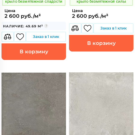
крыло безмятежной сладости
крыло безмятежной силы
Цена
Цена
2 600 руб./м²
2 600 руб./м²
НАЛИЧИЕ: 49.69 М²
Заказ в 1 клик
Заказ в 1 клик
В корзину
В корзину