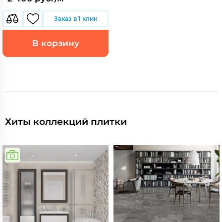
Заказ в 1 клик
В корзину
Хиты коллекций плитки