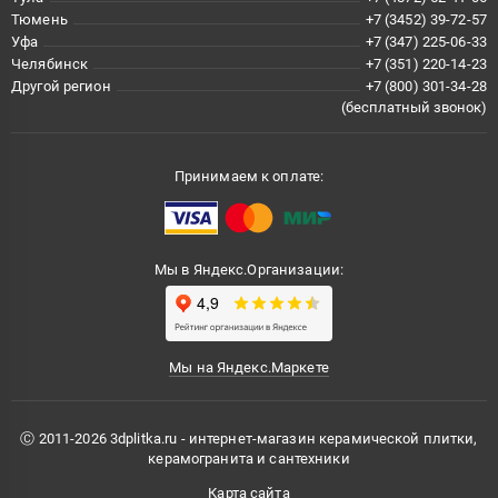
Тюмень
+7 (3452) 39-72-57
Уфа
+7 (347) 225-06-33
Челябинск
+7 (351) 220-14-23
Другой регион
+7 (800) 301-34-28
(бесплатный звонок)
Принимаем к оплате:
Мы в Яндекс.Организации:
Мы на Яндекс.Маркете
Ⓒ 2011-2026 3dplitka.ru - интернет-магазин керамической плитки,
керамогранита и сантехники
Карта сайта