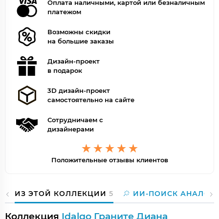
Оплата наличными, картой или безналичным
платежом
Возможны скидки
на большие заказы
Дизайн-проект
в подарок
3D дизайн-проект
самостоятельно на сайте
Сотрудничаем с
дизайнерами
Положительные отзывы клиентов
ИЗ ЭТОЙ КОЛЛЕКЦИИ
5
ИИ-ПОИСК АНАЛОГ
Коллекция
Idalgo Граните Диана