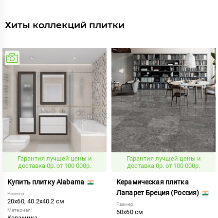
Хиты коллекций плитки
Гарантия лучшей цены и
Гарантия лучшей цены и
доставка 0р. от 100 000р.
доставка 0р. от 100 000р.
Купить плитку Alabama
Керамическая плитка
Лапарет Бреция (Россия)
Размер:
20x60, 40.2x40.2 см
Размер:
Материал:
60x60 см
Керамика