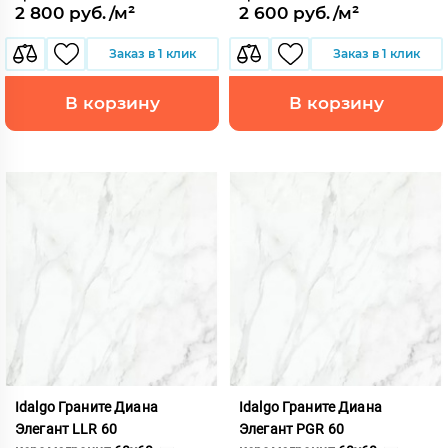
2 800 руб./м²
2 600 руб./м²
Заказ в 1 клик
Заказ в 1 клик
В корзину
В корзину
Idalgo Граните Диана
Idalgo Граните Диана
Элегант LLR 60
Элегант PGR 60