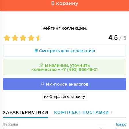
В корзину
Рейтинг коллекции:
4.5
/ 5
Смотреть всю коллекцию
В наличии, уточнить
количество – +7 (495) 966-18-01
ИИ-поиск аналогов
Отправить на почту
ХАРАКТЕРИСТИКИ
КОМПЛЕКТ ПОСТАВКИ
1
Фабрика
Idalgo