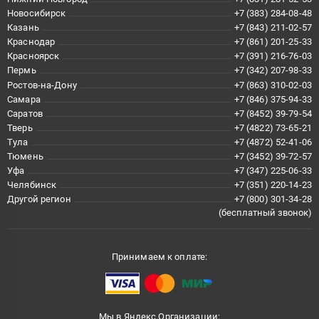
Новосибирск
+7 (383) 284-08-48
Казань
+7 (843) 211-02-57
Краснодар
+7 (861) 201-25-33
Красноярск
+7 (391) 216-76-03
Пермь
+7 (342) 207-98-33
Ростов-на-Дону
+7 (863) 310-02-03
Самара
+7 (846) 375-94-33
Саратов
+7 (8452) 39-79-54
Тверь
+7 (4822) 73-65-21
Тула
+7 (4872) 52-41-06
Тюмень
+7 (3452) 39-72-57
Уфа
+7 (347) 225-06-33
Челябинск
+7 (351) 220-14-23
Другой регион
+7 (800) 301-34-28
(бесплатный звонок)
Принимаем к оплате:
Мы в Яндекс.Организации: