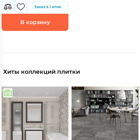
Заказ в 1 клик
В корзину
Хиты коллекций плитки