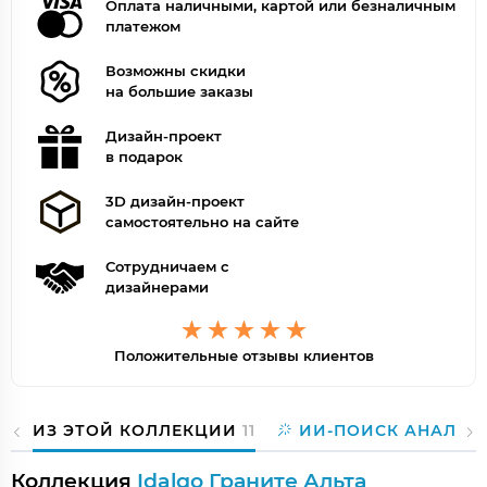
Оплата наличными, картой или безналичным
платежом
Возможны скидки
на большие заказы
Дизайн-проект
в подарок
3D дизайн-проект
самостоятельно на сайте
Сотрудничаем с
дизайнерами
Положительные отзывы клиентов
ИЗ ЭТОЙ КОЛЛЕКЦИИ
11
ИИ-ПОИСК АНАЛОГ
Коллекция
Idalgo Граните Альта