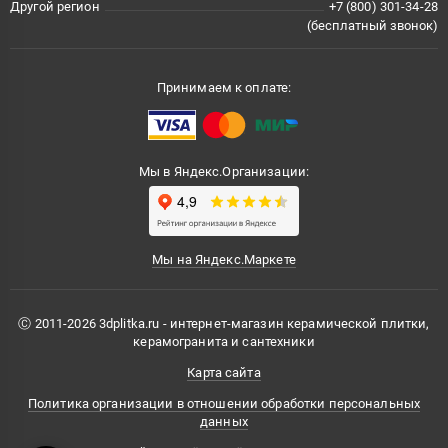
Другой регион
+7 (800) 301-34-28
(бесплатный звонок)
Принимаем к оплате:
Мы в Яндекс.Организации:
Мы на Яндекс.Маркете
Ⓒ 2011-2026 3dplitka.ru - интернет-магазин керамической плитки,
керамогранита и сантехники
Карта сайта
Политика организации в отношении обработки персональных
данных