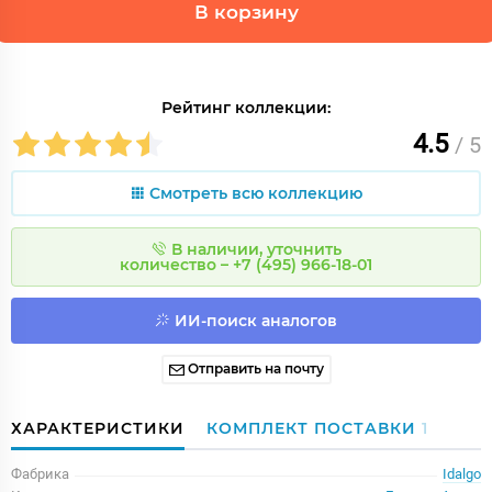
В корзину
Рейтинг коллекции:
4.5
/ 5
Смотреть всю коллекцию
В наличии, уточнить
количество – +7 (495) 966-18-01
ИИ-поиск аналогов
Отправить на почту
ХАРАКТЕРИСТИКИ
КОМПЛЕКТ ПОСТАВКИ
1
Фабрика
Idalgo